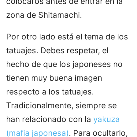
colocaros antes de entrar en la
zona de Shitamachi.
Por otro lado está el tema de los
tatuajes. Debes respetar, el
hecho de que los japoneses no
tienen muy buena imagen
respecto a los tatuajes.
Tradicionalmente, siempre se
han relacionado con la
yakuza
(mafia japonesa)
. Para ocultarlo,