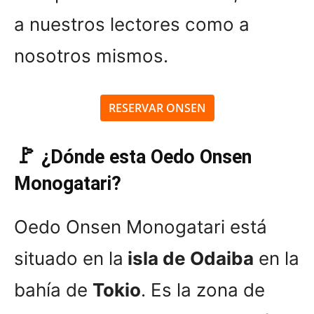
a nuestros lectores como a
nosotros mismos.
RESERVAR ONSEN
🚩
¿Dónde esta Oedo Onsen
Monogatari?
Oedo Onsen Monogatari está
situado en la
isla de Odaiba
en la
bahía de
Tokio
. Es la zona de