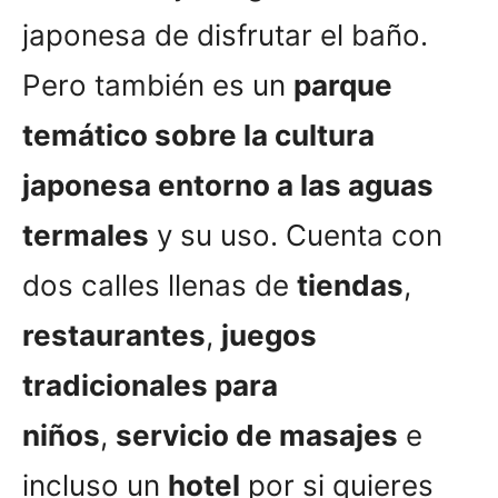
japonesa de disfrutar el baño.
Pero también es un
parque
temático sobre la cultura
japonesa entorno a las aguas
termales
y su uso. Cuenta con
dos calles llenas de
tiendas
,
restaurantes
,
juegos
tradicionales para
niños
,
servicio de masajes
e
incluso un
hotel
por si quieres