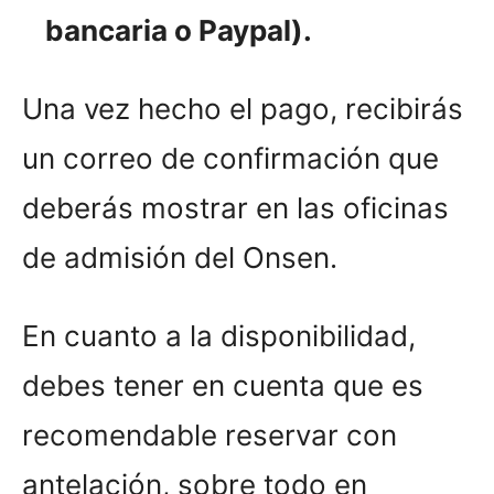
bancaria o Paypal).
Una vez hecho el pago, recibirás
un correo de confirmación que
deberás mostrar en las oficinas
de admisión del Onsen.
En cuanto a la disponibilidad,
debes tener en cuenta que es
recomendable reservar con
antelación, sobre todo en