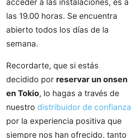
acceder a las instalaciones, es a
las 19.00 horas. Se encuentra
abierto todos los días de la
semana.
Recordarte, que si estás
decidido por
reservar un onsen
en Tokio
, lo hagas a través de
nuestro
distribuidor de confianza
por la experiencia positiva que
siempre nos han ofrecido, tanto