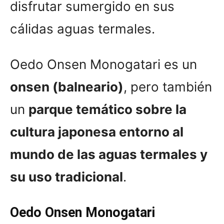
disfrutar sumergido en sus
cálidas aguas termales.
Oedo Onsen Monogatari es un
onsen (balneario)
, pero también
un
parque temático sobre la
cultura japonesa entorno al
mundo de las aguas termales y
su uso tradicional
.
Oedo Onsen Monogatari