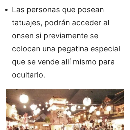
Las personas que posean
tatuajes, podrán acceder al
onsen si previamente se
colocan una pegatina especial
que se vende allí mismo para
ocultarlo.