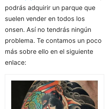
podrás adquirir un parque que
suelen vender en todos los
onsen. Así no tendrás ningún
problema. Te contamos un poco
más sobre ello en el siguiente
enlace: