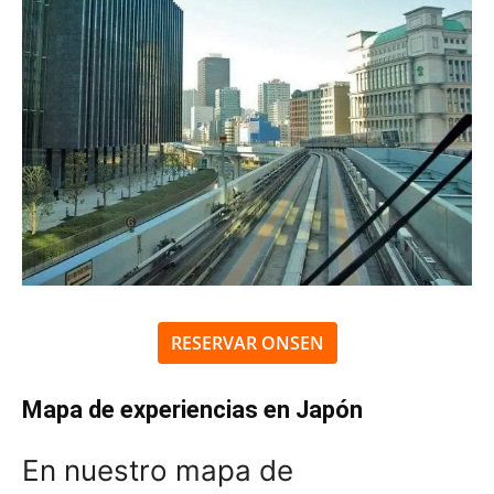
RESERVAR ONSEN
Mapa de experiencias en Japón
En nuestro mapa de