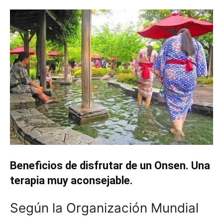
Beneficios de disfrutar de un Onsen. Una
terapia muy aconsejable.
Según la Organización Mundial