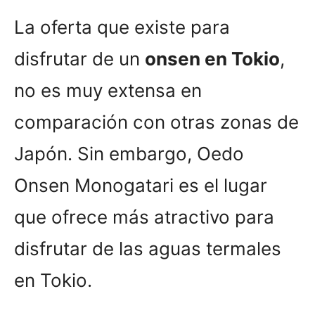
La oferta que existe para
disfrutar de un
onsen en Tokio
,
no es muy extensa en
comparación con otras zonas de
Japón. Sin embargo, Oedo
Onsen Monogatari es el lugar
que ofrece más atractivo para
disfrutar de las aguas termales
en Tokio.