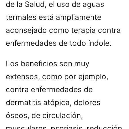
de la Salud, el uso de aguas
termales está ampliamente
aconsejado como terapia contra
enfermedades de todo índole.
Los beneficios son muy
extensos, como por ejemplo,
contra enfermedades de
dermatitis atópica, dolores
óseos, de circulación,
musculares, psoriasis, reducción