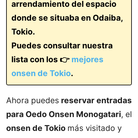
arrendamiento del espacio
donde se situaba en Odaiba,
Tokio.
Puedes consultar nuestra
lista con los 👉
mejores
onsen de Tokio
.
Ahora puedes
reservar entradas
para Oedo Onsen Monogatari
, el
onsen de Tokio
más visitado y