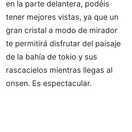
en la parte delantera, podéis
tener mejores vistas, ya que un
gran cristal a modo de mirador
te permitirá disfrutar del paisaje
de la bahía de tokio y sus
rascacielos mientras llegas al
onsen. Es espectacular.