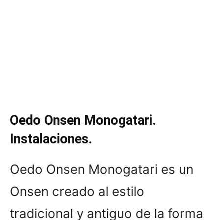
Oedo Onsen Monogatari.
Instalaciones.
Oedo Onsen Monogatari es un
Onsen creado al estilo
tradicional y antiguo de la forma