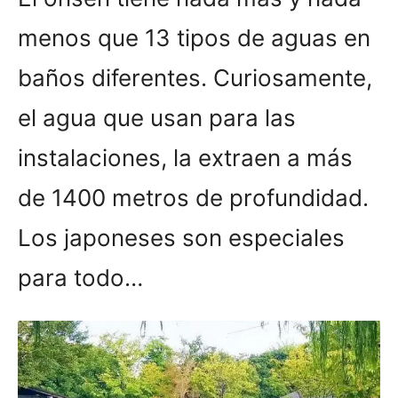
menos que 13 tipos de aguas en
baños diferentes. Curiosamente,
el agua que usan para las
instalaciones, la extraen a más
de 1400 metros de profundidad.
Los japoneses son especiales
para todo…