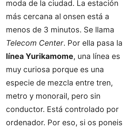
moda de la ciudad. La estación
más cercana al onsen está a
menos de 3 minutos. Se llama
Telecom Center
. Por ella pasa la
línea Yurikamome
, una línea es
muy curiosa porque es una
especie de mezcla entre tren,
metro y monorail, pero sin
conductor. Está controlado por
ordenador. Por eso, si os poneis