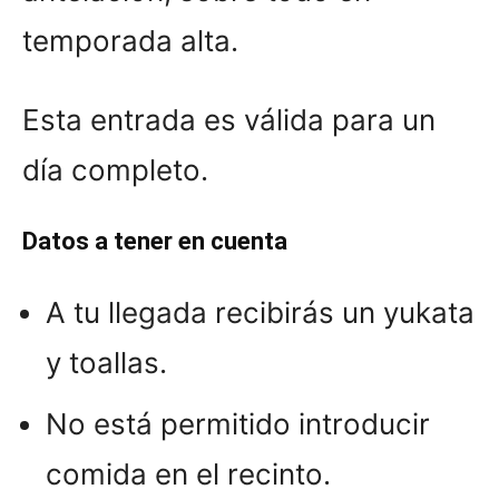
temporada alta.
Esta entrada es válida para un
día completo.
Datos a tener en cuenta
A tu llegada recibirás un yukata
y toallas.
No está permitido introducir
comida en el recinto.