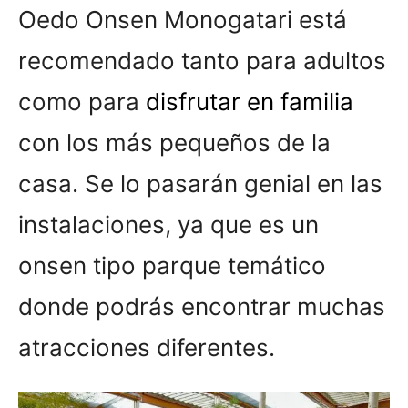
Oedo Onsen Monogatari está
recomendado tanto para adultos
como para
disfrutar en familia
con los más pequeños de la
casa. Se lo pasarán genial en las
instalaciones, ya que es un
onsen tipo parque temático
donde podrás encontrar muchas
atracciones diferentes.