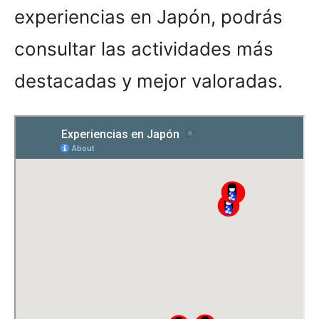
experiencias en Japón, podrás
consultar las actividades más
destacadas y mejor valoradas.