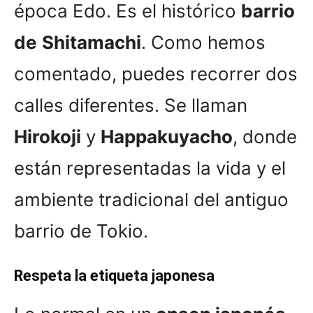
época Edo. Es el histórico
barrio
de
Shitamachi
. Como hemos
comentado, puedes recorrer dos
calles diferentes. Se llaman
Hirokoji
y
Happakuyacho
, donde
están representadas la vida y el
ambiente tradicional del antiguo
barrio de Tokio.
Respeta la etiqueta japonesa