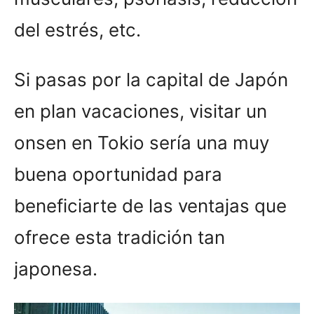
del estrés, etc.
Si pasas por la capital de Japón
en plan vacaciones, visitar un
onsen en Tokio sería una muy
buena oportunidad para
beneficiarte de las ventajas que
ofrece esta tradición tan
japonesa.