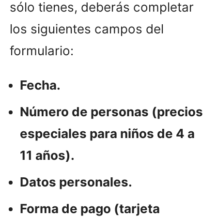
sólo tienes, deberás completar
los siguientes campos del
formulario:
Fecha.
Número de personas (precios
especiales para niños de 4 a
11 años).
Datos personales.
Forma de pago (tarjeta