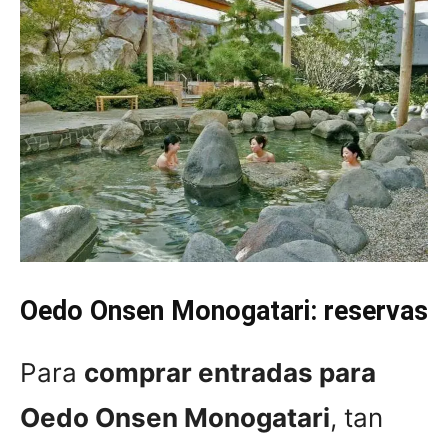
Oedo Onsen Monogatari: reservas
Para
comprar entradas para
Oedo Onsen Monogatari
, tan