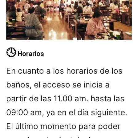
🕓
Horarios
En cuanto a los horarios de los
baños, el acceso se inicia a
partir de las 11.00 am. hasta las
09:00 am, ya en el día siguiente.
El último momento para poder