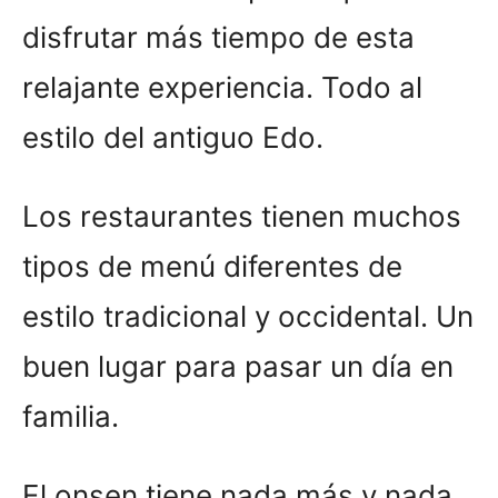
disfrutar más tiempo de esta
relajante experiencia. Todo al
estilo del antiguo Edo.
Los restaurantes tienen muchos
tipos de menú diferentes de
estilo tradicional y occidental. Un
buen lugar para pasar un día en
familia.
El onsen tiene nada más y nada