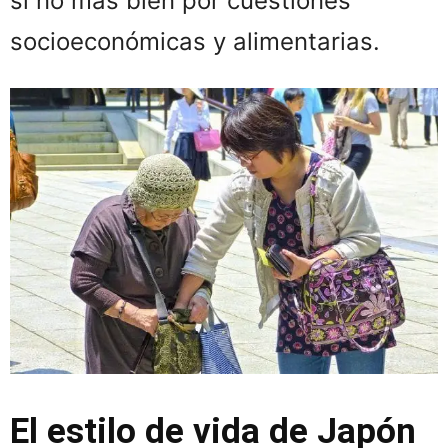
si no más bien por cuestiones
socioeconómicas y alimentarias.
El estilo de vida de Japón