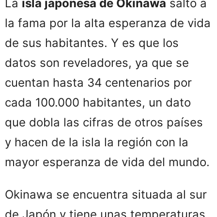
La
isla japonesa de Okinawa
salto a
la fama por la alta esperanza de vida
de sus habitantes. Y es que los
datos son reveladores, ya que se
cuentan hasta 34 centenarios por
cada 100.000 habitantes, un dato
que dobla las cifras de otros países
y hacen de la isla la región con la
mayor esperanza de vida del mundo.
Okinawa se encuentra situada al sur
de Japón y tiene unas temperaturas