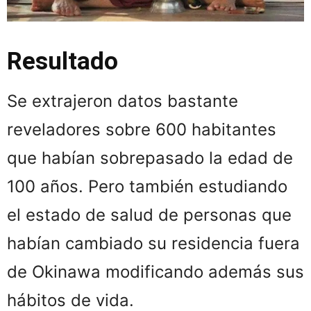
Resultado
Se extrajeron datos bastante
reveladores sobre 600 habitantes
que habían sobrepasado la edad de
100 años. Pero también estudiando
el estado de salud de personas que
habían cambiado su residencia fuera
de Okinawa modificando además sus
hábitos de vida.