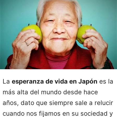
La
esperanza de vida en Japón
es la
más alta del mundo desde hace
años, dato que siempre sale a relucir
cuando nos fijamos en su sociedad y