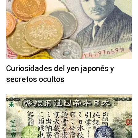
Curiosidades del yen japonés y
secretos ocultos