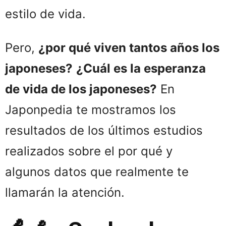
estilo de vida.
Pero,
¿por qué viven tantos años los
japoneses?
¿Cuál es la esperanza
de vida de los japoneses?
En
Japonpedia te mostramos los
resultados de los últimos estudios
realizados sobre el por qué y
algunos datos que realmente te
llamarán la atención.