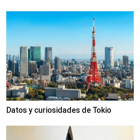
Datos y curiosidades de Tokio