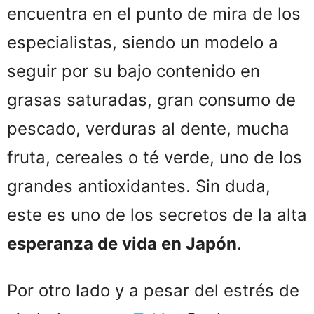
encuentra en el punto de mira de los
especialistas, siendo un modelo a
seguir por su bajo contenido en
grasas saturadas, gran consumo de
pescado, verduras al dente, mucha
fruta, cereales o té verde, uno de los
grandes antioxidantes. Sin duda,
este es uno de los secretos de la alta
esperanza de vida en Japón
.
Por otro lado y a pesar del estrés de