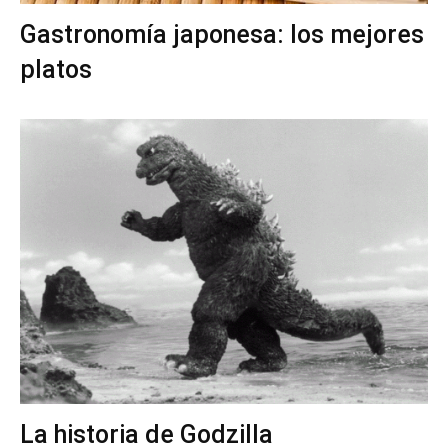
Gastronomía japonesa: los mejores
platos
La historia de Godzilla