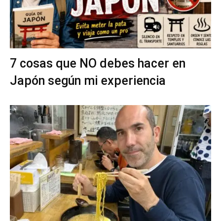
7 cosas que NO debes hacer en
Japón según mi experiencia