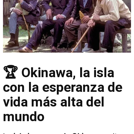
🏆 Okinawa, la isla
con la esperanza de
vida más alta del
mundo