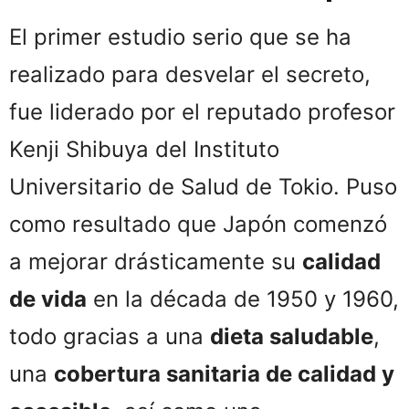
El primer estudio serio que se ha
realizado para desvelar el secreto,
fue liderado por el reputado profesor
Kenji Shibuya del Instituto
Universitario de Salud de Tokio. Puso
como resultado que Japón comenzó
a mejorar drásticamente su
calidad
de vida
en la década de 1950 y 1960,
todo gracias a una
dieta saludable
,
una
cobertura sanitaria de calidad y