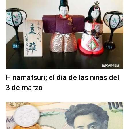
Hinamatsuri; el día de las niñas del
3 de marzo