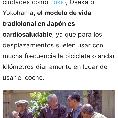
ciudades como
Tokio
, Osaka o
Yokohama,
el modelo de vida
tradicional en Japón es
cardiosaludable
, ya que para los
desplazamientos suelen usar con
mucha frecuencia la bicicleta o andar
kilómetros diariamente en lugar de
usar el coche.