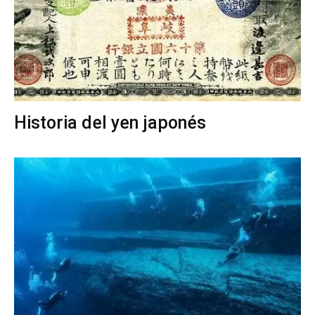
Historia del yen japonés