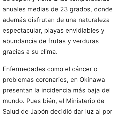
anuales medias de 23 grados, donde
además disfrutan de una naturaleza
espectacular, playas envidiables y
abundancia de frutas y verduras
gracias a su clima.
Enfermedades como el cáncer o
problemas coronarios, en Okinawa
presentan la incidencia más baja del
mundo. Pues bién, el Ministerio de
Salud de Japón decidió dar luz al por