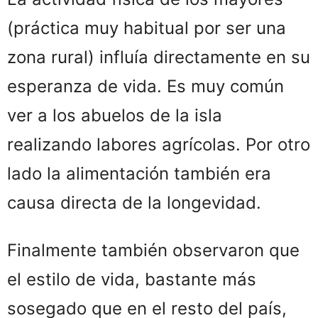
(práctica muy habitual por ser una
zona rural) influía directamente en su
esperanza de vida. Es muy común
ver a los abuelos de la isla
realizando labores agrícolas. Por otro
lado la alimentación también era
causa directa de la longevidad.
Finalmente también observaron que
el estilo de vida, bastante más
sosegado que en el resto del país,