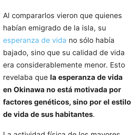
Al compararlos vieron que quienes
habían emigrado de la isla, su
esperanza de vida
no sólo había
bajado, sino que su calidad de vida
era considerablemente menor. Esto
revelaba que
la esperanza de vida
en Okinawa no está motivada por
factores genéticos, sino por el estilo
de vida de sus habitantes
.
La actividad física de los mayores