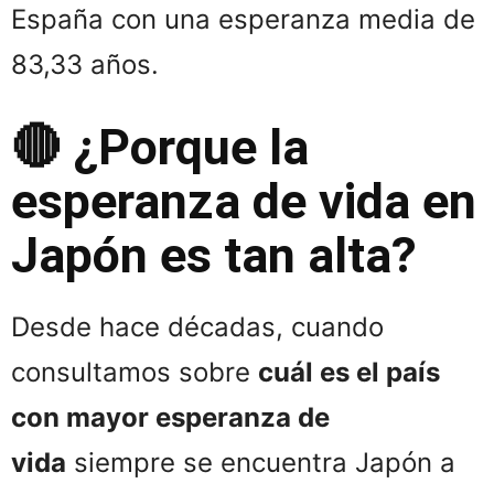
España con una esperanza media de
83,33 años.
🔴 ¿Porque la
esperanza de vida en
Japón es tan alta?
Desde hace décadas, cuando
consultamos sobre
cuál es el país
con mayor esperanza de
vida
siempre se encuentra Japón a