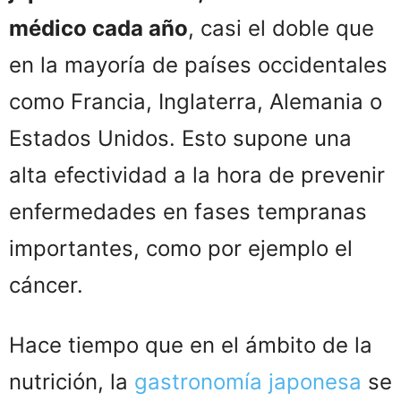
médico cada año
, casi el doble que
en la mayoría de países occidentales
como Francia, Inglaterra, Alemania o
Estados Unidos. Esto supone una
alta efectividad a la hora de prevenir
enfermedades en fases tempranas
importantes, como por ejemplo el
cáncer.
Hace tiempo que en el ámbito de la
nutrición, la
gastronomía japonesa
se