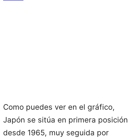
Como puedes ver en el gráfico,
Japón se sitúa en primera posición
desde 1965, muy seguida por