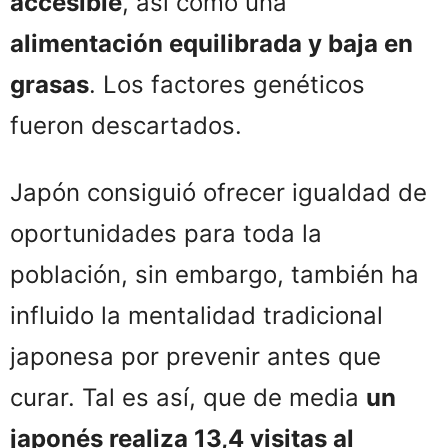
accesible
, así como una
alimentación equilibrada y baja en
grasas
. Los factores genéticos
fueron descartados.
Japón consiguió ofrecer igualdad de
oportunidades para toda la
población, sin embargo, también ha
influido la mentalidad tradicional
japonesa por prevenir antes que
curar. Tal es así, que de media
un
japonés realiza 13,4 visitas al