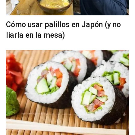
Cómo usar palillos en Japón (y no
liarla en la mesa)