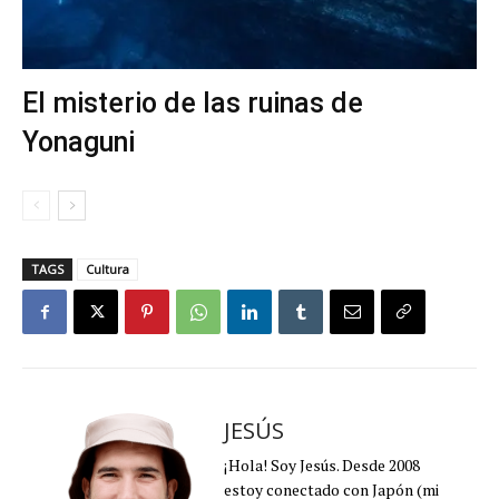
El misterio de las ruinas de
Yonaguni
TAGS
Cultura
JESÚS
¡Hola! Soy Jesús. Desde 2008
estoy conectado con Japón (mi