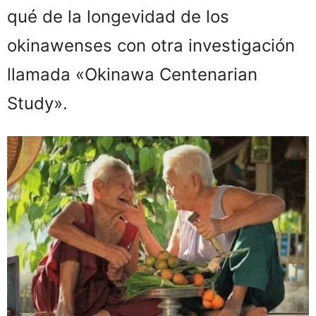
qué de la longevidad de los
okinawenses con otra investigación
llamada «Okinawa Centenarian
Study».