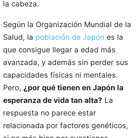
la cabeza.
Según la Organización Mundial de la
Salud, la
población de Japón
es la
que consigue llegar a edad más
avanzada, y además sin perder sus
capacidades físicas ni mentales.
Pero,
¿por qué tienen en Japón la
esperanza de vida tan alta?
La
respuesta no parece estar
relacionada por factores genéticos,