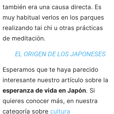
también era una causa directa. Es
muy habitual verlos en los parques
realizando tai chi u otras prácticas
de meditación.
EL ORIGEN DE LOS JAPONESES
Esperamos que te haya parecido
interesante nuestro artículo sobre la
esperanza de vida en Japón
. Si
quieres conocer más, en nuestra
categoría sobre
cultura