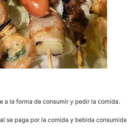
re a la forma de consumir y pedir la comida.
nal se paga por la comida y bebida consumida