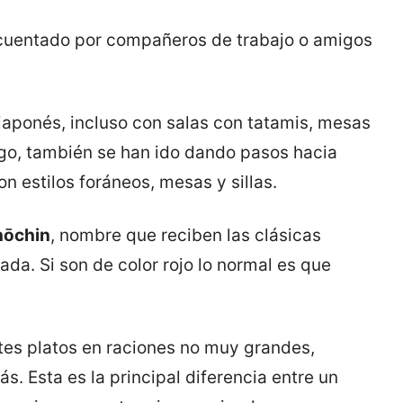
recuentado por compañeros de trabajo o amigos
 japonés, incluso con salas con tatamis, mesas
argo, también se han ido dando pasos hacia
 estilos foráneos, mesas y sillas.
hōchin
, nombre que reciben las clásicas
ada. Si son de color rojo lo normal es que
tes platos en raciones no muy grandes,
. Esta es la principal diferencia entre un