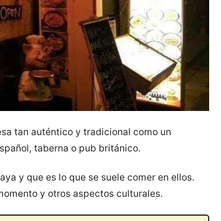
sa tan auténtico y tradicional como un
español, taberna o pub británico.
aya y que es lo que se suele comer en ellos.
momento y otros aspectos culturales.