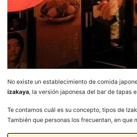
No existe un establecimiento de comida japone
izakaya
, la versión japonesa del bar de tapas 
Te contamos cuál es su concepto, tipos de Izak
También que personas los frecuentan, en que 