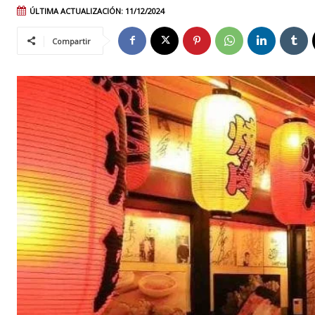
ÚLTIMA ACTUALIZACIÓN:
11/12/2024
Compartir