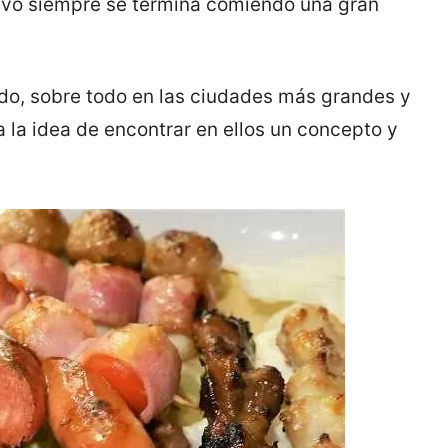
tivo siempre se termina comiendo una gran
do, sobre todo en las ciudades más grandes y
a la idea de encontrar en ellos un concepto y