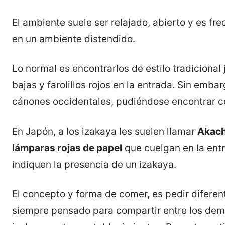
El ambiente suele ser relajado, abierto y es f
en un ambiente distendido.
Lo normal es encontrarlos de estilo tradicional
bajas y farolillos rojos en la entrada. Sin emb
cánones occidentales, pudiéndose encontrar con
En Japón, a los izakaya les suelen llamar
Akac
lámparas rojas de papel
que cuelgan en la entr
indiquen la presencia de un izakaya.
El concepto y forma de comer, es pedir diferen
siempre pensado para compartir entre los demás