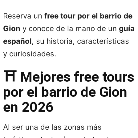
Reserva un
free tour por el barrio de
Gion
y conoce de la mano de un
guía
español
, su historia, características
y curiosidades.
⛩️ Mejores
free tours
por el barrio de Gion
en 2026
Al ser una de las zonas más