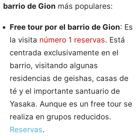
barrio de Gion
más populares:
Free tour por el barrio de Gion
: Es
la visita
número 1 reservas
. Está
centrada exclusivamente en el
barrio, visitando algunas
residencias de geishas, casas de
té y el importante santuario de
Yasaka. Aunque es un free tour se
realiza en grupos reducidos.
Reservas
.