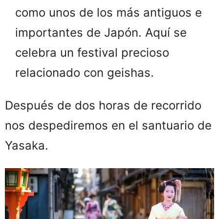
como unos de los más antiguos e
importantes de Japón. Aquí se
celebra un festival precioso
relacionado con geishas.
Después de dos horas de recorrido
nos despediremos en el santuario de
Yasaka.