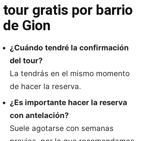
tour gratis por barrio
de Gion
¿Cuándo tendré la confirmación
del tour?
La tendrás en el mismo momento
de hacer la reserva.
¿Es importante hacer la reserva
con antelación?
Suele agotarse con semanas