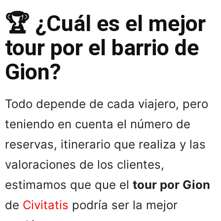
🏆 ¿Cuál es el mejor
tour por el barrio de
Gion?
Todo depende de cada viajero, pero
teniendo en cuenta el número de
reservas, itinerario que realiza y las
valoraciones de los clientes,
estimamos que que el
tour por Gion
de
Civitatis
podría ser la mejor