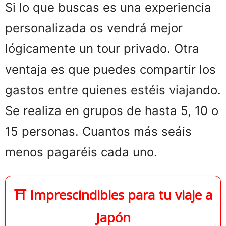
Si lo que buscas es una experiencia
personalizada os vendrá mejor
lógicamente un tour privado. Otra
ventaja es que puedes compartir los
gastos entre quienes estéis viajando.
Se realiza en grupos de hasta 5, 10 o
15 personas. Cuantos más seáis
menos pagaréis cada uno.
⛩️ Imprescindibles para tu viaje a
Japón