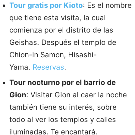
Tour gratis por Kioto
: Es el nombre
que tiene esta visita, la cual
comienza por el distrito de las
Geishas. Después el templo de
Chion-in Samon, Hisashi-
Yama.
Reservas
.
Tour nocturno por el barrio de
Gion
: Visitar Gion al caer la noche
también tiene su interés, sobre
todo al ver los templos y calles
iluminadas. Te encantará.