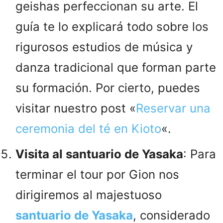
geishas perfeccionan su arte. El
guía te lo explicará todo sobre los
rigurosos estudios de música y
danza tradicional que forman parte
su formación. Por cierto, puedes
visitar nuestro post «
Reservar una
ceremonia del té en Kioto
«.
Visita al santuario de Yasaka
: Para
terminar el tour por Gion nos
dirigiremos al majestuoso
santuario de Yasaka
, considerado