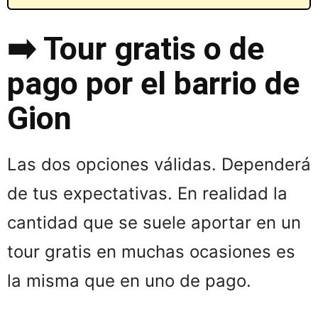
➡️ Tour gratis o de
pago por el barrio de
Gion
Las dos opciones válidas. Dependerá
de tus expectativas. En realidad la
cantidad que se suele aportar en un
tour gratis en muchas ocasiones es
la misma que en uno de pago.