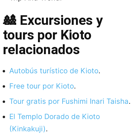
🎎
Excursiones y
tours por Kioto
relacionados
Autobús turístico de Kioto
.
Free tour por Kioto
.
Tour gratis por Fushimi Inari Taisha
.
El Templo Dorado de Kioto
(Kinkakuji)
.