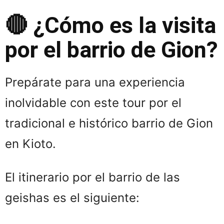
🔴 ¿Cómo es la visita
por el barrio de Gion?
Prepárate para una experiencia
inolvidable con este tour por el
tradicional e histórico barrio de Gion
en Kioto.
El itinerario por el barrio de las
geishas es el siguiente: