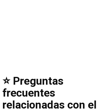
⭐ Preguntas
frecuentes
relacionadas con el