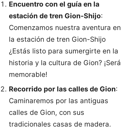
Encuentro con el guía en la
estación de tren Gion-Shijo
:
Comenzamos nuestra aventura en
la estación de tren Gion-Shijo
¿Estás listo para sumergirte en la
historia y la cultura de Gion? ¡Será
memorable!
Recorrido por las calles de Gion
:
Caminaremos por las antiguas
calles de Gion, con sus
tradicionales casas de madera.