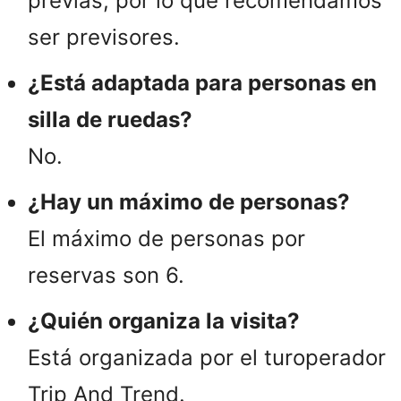
previas, por lo que recomendamos
ser previsores.
¿Está adaptada para personas en
silla de ruedas?
No.
¿Hay un máximo de personas?
El máximo de personas por
reservas son 6.
¿Quién organiza la visita?
Está organizada por el turoperador
Trip And Trend.