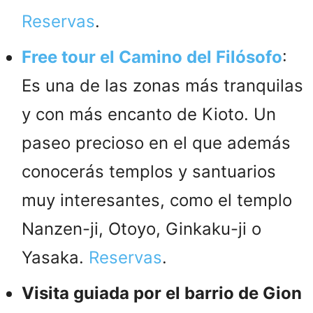
Reservas
.
Free tour el Camino del Filósofo
:
Es una de las zonas más tranquilas
y con más encanto de Kioto. Un
paseo precioso en el que además
conocerás templos y santuarios
muy interesantes, como el templo
Nanzen-ji, Otoyo, Ginkaku-ji o
Yasaka.
Reservas
.
Visita guiada por el barrio de Gion