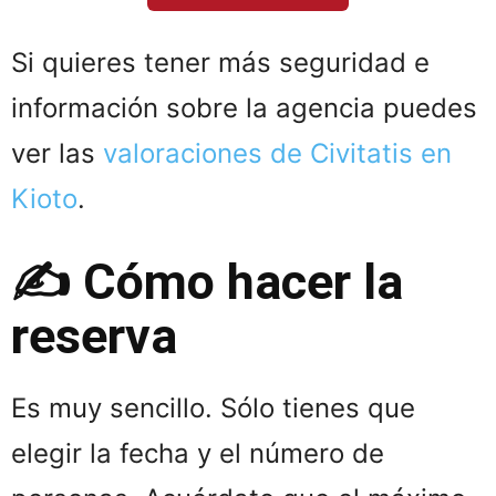
Si quieres tener más seguridad e
información sobre la agencia puedes
ver las
valoraciones de Civitatis en
Kioto
.
✍️ Cómo hacer la
reserva
Es muy sencillo. Sólo tienes que
elegir la fecha y el número de