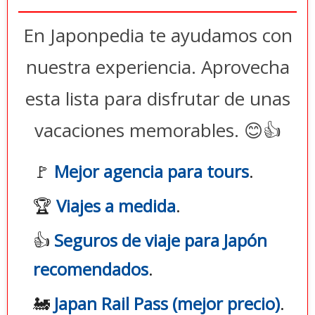
En Japonpedia te ayudamos con
nuestra experiencia. Aprovecha
esta lista para disfrutar de unas
vacaciones memorables. 😊👍
🚩
Mejor agencia para tours
.
🏆
Viajes a medida
.
👍
Seguros de viaje para Japón
recomendados
.
🚂
Japan Rail Pass (mejor precio)
.