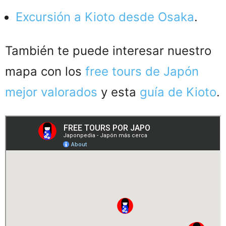
Excursión a Kioto desde Osaka
.
También te puede interesar nuestro
mapa con los
free tours de Japón
mejor valorados
y esta
guía de Kioto
.