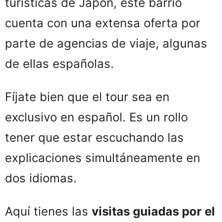
turísticas de Japón, este barrio
cuenta con una extensa oferta por
parte de agencias de viaje, algunas
de ellas españolas.
Fíjate bien que el tour sea en
exclusivo en español. Es un rollo
tener que estar escuchando las
explicaciones simultáneamente en
dos idiomas.
Aquí tienes las
visitas guiadas por el