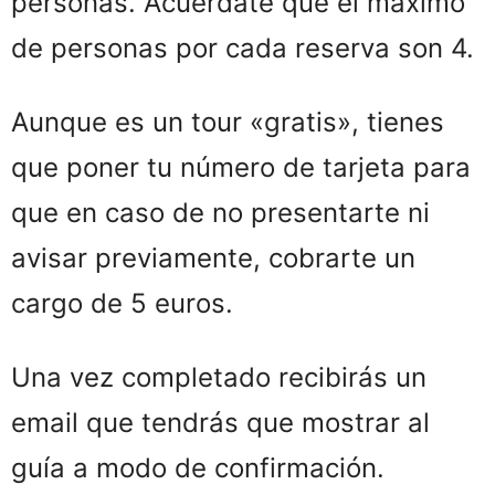
personas. Acuérdate que el máximo
de personas por cada reserva son 4.
Aunque es un tour «gratis», tienes
que poner tu número de tarjeta para
que en caso de no presentarte ni
avisar previamente, cobrarte un
cargo de 5 euros.
Una vez completado recibirás un
email que tendrás que mostrar al
guía a modo de confirmación.