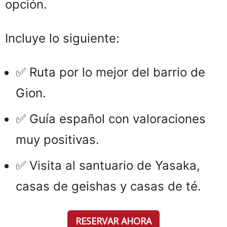
opción.
Incluye lo siguiente:
✅ Ruta por lo mejor del barrio de
Gion.
✅ Guía español con valoraciones
muy positivas.
✅ Visita al santuario de Yasaka,
casas de geishas y casas de té.
RESERVAR AHORA