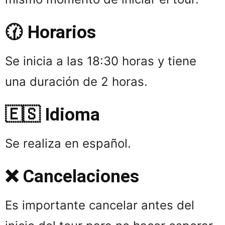
🕜 Horarios
Se inicia a las 18:30 horas y tiene
una duración de 2 horas.
🇪🇸 Idioma
Se realiza en español.
❌ Cancelaciones
Es importante cancelar antes del