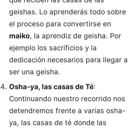
geishas. Lo aprenderás todo sobre
el proceso para convertirse en
maiko
, la aprendiz de geisha. Por
ejemplo los sacrificios y la
dedicación necesarios para llegar a
ser una geisha.
Osha-ya, las casas de Té
:
Continuando nuestro recorrido nos
detendremos frente a varias osha-
ya, las casas de té donde las