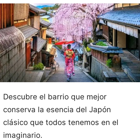
Descubre el barrio que mejor
conserva la esencia del Japón
clásico que todos tenemos en el
imaginario.