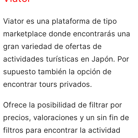
Viator es una plataforma de tipo
marketplace donde encontrarás una
gran variedad de ofertas de
actividades turísticas en Japón. Por
supuesto también la opción de
encontrar tours privados.
Ofrece la posibilidad de filtrar por
precios, valoraciones y un sin fin de
filtros para encontrar la actividad