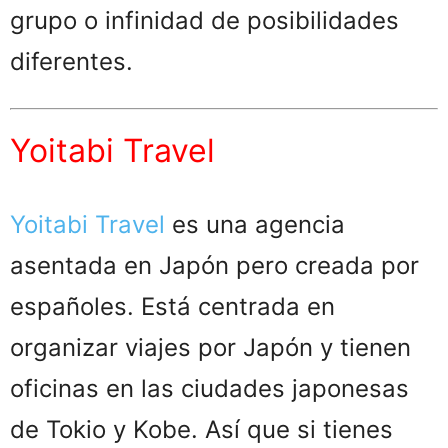
grupo o infinidad de posibilidades
diferentes.
Yoitabi Travel
Yoitabi Travel
es una agencia
asentada en Japón pero creada por
españoles. Está centrada en
organizar viajes por Japón y tienen
oficinas en las ciudades japonesas
de Tokio y Kobe. Así que si tienes