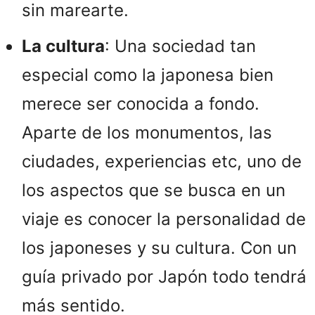
sin marearte.
La cultura
: Una sociedad tan
especial como la japonesa bien
merece ser conocida a fondo.
Aparte de los monumentos, las
ciudades, experiencias etc, uno de
los aspectos que se busca en un
viaje es conocer la personalidad de
los japoneses y su cultura. Con un
guía privado por Japón todo tendrá
más sentido.