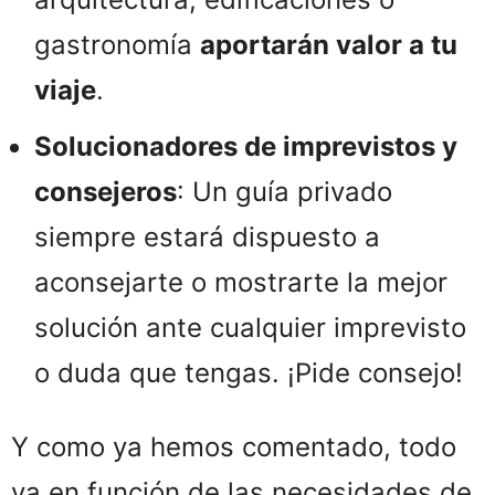
gastronomía
aportarán valor a tu
viaje
.
Solucionadores de imprevistos y
consejeros
: Un guía privado
siempre estará dispuesto a
aconsejarte o mostrarte la mejor
solución ante cualquier imprevisto
o duda que tengas. ¡Pide consejo!
Y como ya hemos comentado, todo
va en función de las necesidades de