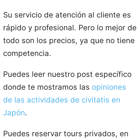
Su servicio de atención al cliente es
rápido y profesional. Pero lo mejor de
todo son los precios, ya que no tiene
competencia.
Puedes leer nuestro post específico
donde te mostramos las
opiniones
de las actividades de civitatis en
Japón
.
Puedes reservar tours privados, en