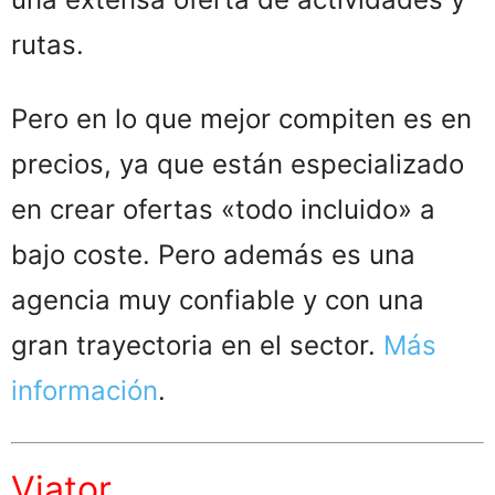
rutas.
Pero en lo que mejor compiten es en
precios, ya que están especializado
en crear ofertas «todo incluido» a
bajo coste. Pero además es una
agencia muy confiable y con una
gran trayectoria en el sector.
Más
información
.
Viator