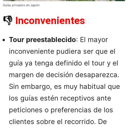
Guías privados en Japón
👎
Inconvenientes
Tour preestablecido
: El mayor
inconveniente pudiera ser que el
guía ya tenga definido el tour y el
margen de decisión desaparezca.
Sin embargo, es muy habitual que
los guías estén receptivos ante
peticiones o preferencias de los
clientes sobre el recorrido. De