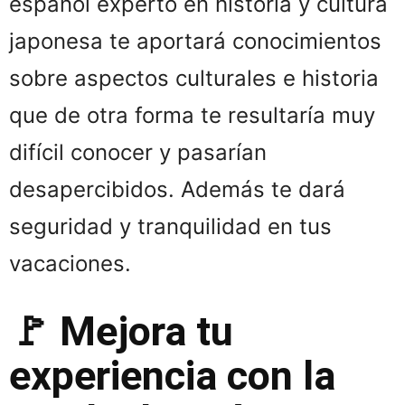
español experto en historia y cultura
japonesa te aportará conocimientos
sobre aspectos culturales e historia
que de otra forma te resultaría muy
difícil conocer y pasarían
desapercibidos. Además te dará
seguridad y tranquilidad en tus
vacaciones.
🚩 Mejora tu
experiencia con la