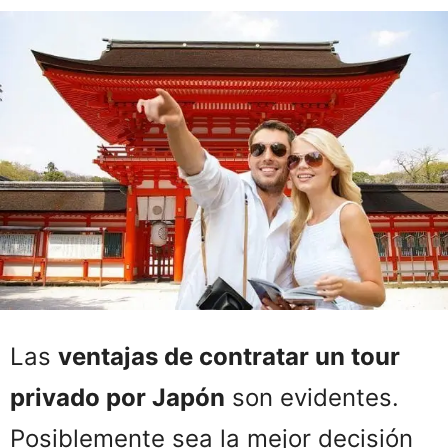
Las
ventajas de contratar un tour
privado por Japón
son evidentes.
Posiblemente sea la mejor decisión