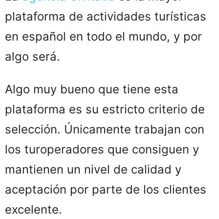
plataforma de actividades turísticas
en español en todo el mundo, y por
algo será.
Algo muy bueno que tiene esta
plataforma es su estricto criterio de
selección. Únicamente trabajan con
los turoperadores que consiguen y
mantienen un nivel de calidad y
aceptación por parte de los clientes
excelente.