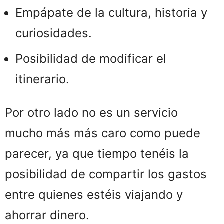
Empápate de la cultura, historia y
curiosidades.
Posibilidad de modificar el
itinerario.
Por otro lado no es un servicio
mucho más más caro como puede
parecer, ya que tiempo tenéis la
posibilidad de compartir los gastos
entre quienes estéis viajando y
ahorrar dinero.