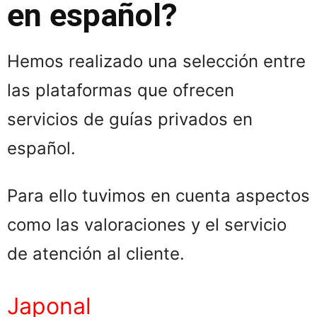
en español?
Hemos realizado una selección entre
las plataformas que ofrecen
servicios de guías privados en
español.
Para ello tuvimos en cuenta aspectos
como las valoraciones y el servicio
de atención al cliente.
Japonal