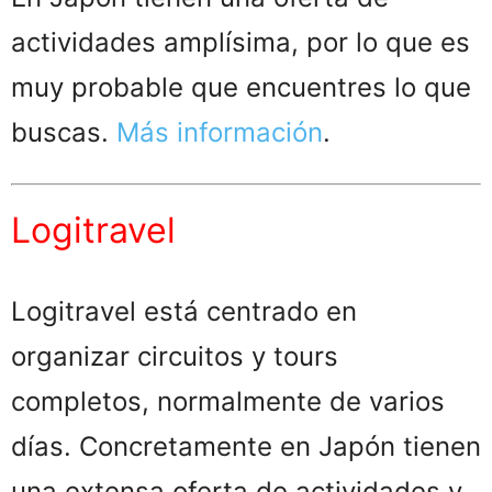
actividades amplísima, por lo que es
muy probable que encuentres lo que
buscas.
Más información
.
Logitravel
Logitravel está centrado en
organizar circuitos y tours
completos, normalmente de varios
días. Concretamente en Japón tienen
una extensa oferta de actividades y