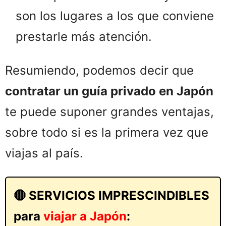
son los lugares a los que conviene
prestarle más atención.
Resumiendo, podemos decir que
contratar un guía privado en Japón
te puede suponer grandes ventajas,
sobre todo si es la primera vez que
viajas al país.
🔴 SERVICIOS IMPRESCINDIBLES
para
viajar a Japón
: