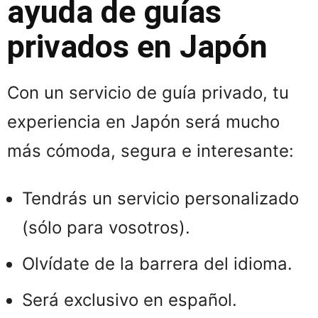
ayuda de guías
privados en Japón
Con un servicio de guía privado, tu
experiencia en Japón será mucho
más cómoda, segura e interesante:
Tendrás un servicio personalizado
(sólo para vosotros).
Olvídate de la barrera del idioma.
Será exclusivo en español.