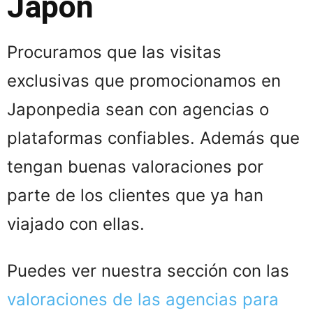
Japón
Procuramos que las visitas
exclusivas que promocionamos en
Japonpedia sean con agencias o
plataformas confiables. Además que
tengan buenas valoraciones por
parte de los clientes que ya han
viajado con ellas.
Puedes ver nuestra sección con las
valoraciones de las agencias para