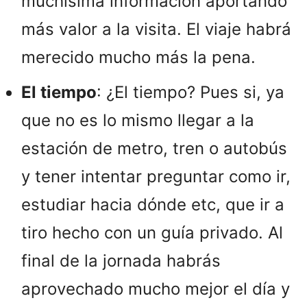
muchísima información aportando
más valor a la visita. El viaje habrá
merecido mucho más la pena.
El tiempo
: ¿El tiempo? Pues si, ya
que no es lo mismo llegar a la
estación de metro, tren o autobús
y tener intentar preguntar como ir,
estudiar hacia dónde etc, que ir a
tiro hecho con un guía privado. Al
final de la jornada habrás
aprovechado mucho mejor el día y