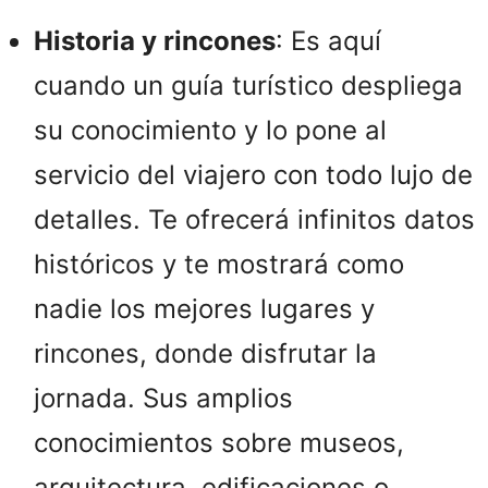
Historia y rincones
: Es aquí
cuando un guía turístico despliega
su conocimiento y lo pone al
servicio del viajero con todo lujo de
detalles. Te ofrecerá infinitos datos
históricos y te mostrará como
nadie los mejores lugares y
rincones, donde disfrutar la
jornada. Sus amplios
conocimientos sobre museos,
arquitectura, edificaciones o