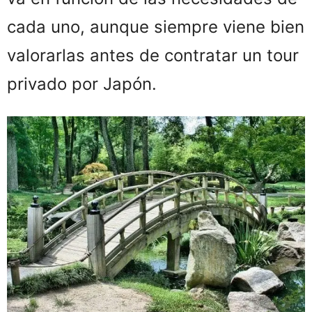
cada uno, aunque siempre viene bien
valorarlas antes de contratar un tour
privado por Japón.