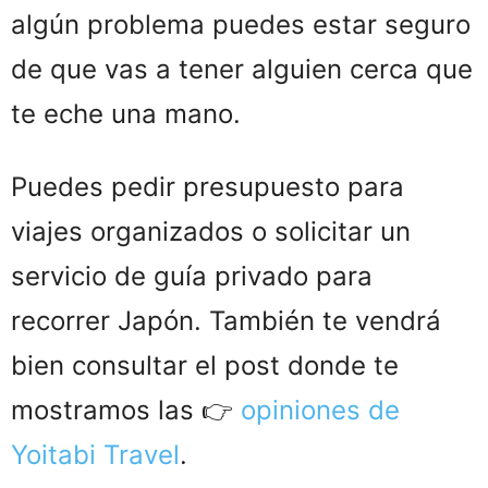
algún problema puedes estar seguro
de que vas a tener alguien cerca que
te eche una mano.
Puedes pedir presupuesto para
viajes organizados o solicitar un
servicio de guía privado para
recorrer Japón. También te vendrá
bien consultar el post donde te
mostramos las 👉
opiniones de
Yoitabi Travel
.