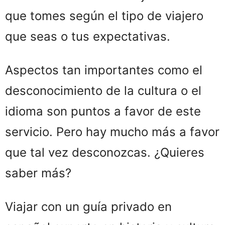
que tomes según el tipo de viajero
que seas o tus expectativas.
Aspectos tan importantes como el
desconocimiento de la cultura o el
idioma son puntos a favor de este
servicio. Pero hay mucho más a favor
que tal vez desconozcas. ¿Quieres
saber más?
Viajar con un guía privado en