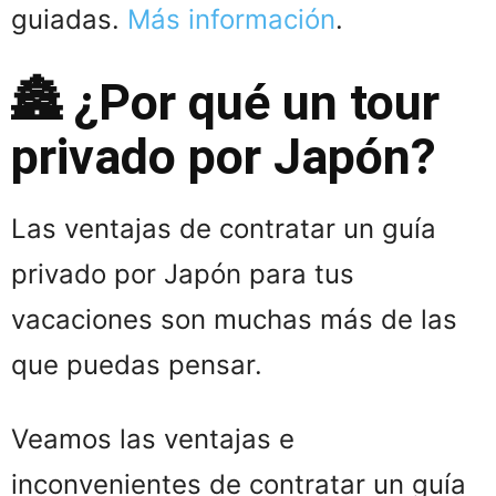
guiadas.
Más información
.
🏯 ¿Por qué un tour
privado por Japón?
Las ventajas de contratar un guía
privado por Japón para tus
vacaciones son muchas más de las
que puedas pensar.
Veamos las ventajas e
inconvenientes de contratar un guía