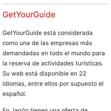
GetYourGuide
GetYourGuide está considerada
como una de las empresas más
demandadas en todo el mundo para
la reserva de actividades turísticas.
Su web está disponible en 22
idiomas, entre ellos por supuesto el
español.
En Japón tienen una oferta de