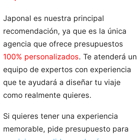
Japonal es nuestra principal
recomendación, ya que es la única
agencia que ofrece presupuestos
100% personalizados
. Te atenderá un
equipo de expertos con experiencia
que te ayudará a diseñar tu viaje
como realmente quieres.
Si quieres tener una experiencia
memorable, pide presupuesto para