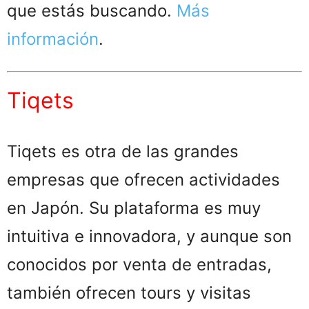
que estás buscando.
Más
información
.
Tiqets
Tiqets es otra de las grandes
empresas que ofrecen actividades
en Japón. Su plataforma es muy
intuitiva e innovadora, y aunque son
conocidos por venta de entradas,
también ofrecen tours y visitas