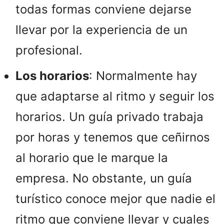
todas formas conviene dejarse
llevar por la experiencia de un
profesional.
Los horarios
: Normalmente hay
que adaptarse al ritmo y seguir los
horarios. Un guía privado trabaja
por horas y tenemos que ceñirnos
al horario que le marque la
empresa. No obstante, un guía
turístico conoce mejor que nadie el
ritmo que conviene llevar y cuales