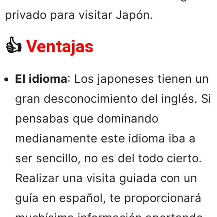
privado para visitar Japón.
👍
Ventajas
El idioma
: Los japoneses tienen un
gran desconocimiento del inglés. Si
pensabas que dominando
medianamente este idioma iba a
ser sencillo, no es del todo cierto.
Realizar una visita guiada con un
guía en español, te proporcionará