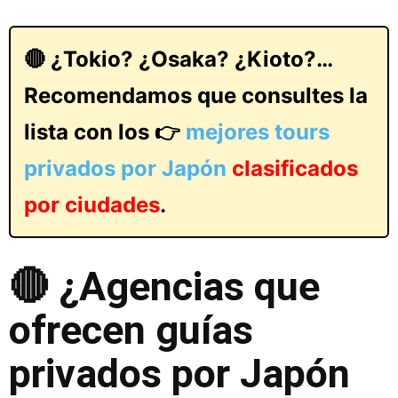
🔴 ¿Tokio? ¿Osaka? ¿Kioto?…
Recomendamos que consultes la
lista con los 👉
mejores tours
privados por Japón
clasificados
por ciudades
.
🔴 ¿Agencias que
ofrecen guías
privados por Japón