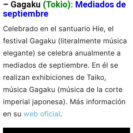
– Gagaku
(Tokio):
Mediados de
septiembre
Celebrado en el santuario Hie, el
festival Gagaku (literalmente música
elegante) se celebra anualmente a
mediados de septiembre. En él se
realizan exhibiciones de Taiko,
música Gagaku (música de la corte
imperial japonesa). Más información
en su
web oficial
.