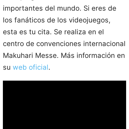
importantes del mundo. Si eres de
los fanáticos de los videojuegos,
esta es tu cita. Se realiza en el
centro de convenciones internacional
Makuhari Messe. Más información en
su
web oficial
.