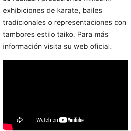
exhibiciones de karate, bailes
tradicionales o representaciones con
tambores estilo taiko. Para más
información visita su web oficial.