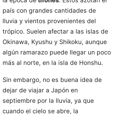
la época de
tifones
. Estos azotan el
país con grandes cantidades de
lluvia y vientos provenientes del
trópico. Suelen afectar a las islas de
Okinawa, Kyushu y Shikoku, aunque
algún ramarazo puede llegar un poco
más al norte, en la isla de Honshu.
Sin embargo, no es buena idea de
dejar de viajar a Japón en
septiembre por la lluvia, ya que
cuando el cielo se abre, la