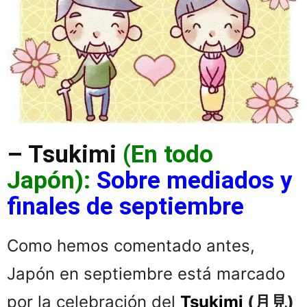
– Tsukimi
(En todo
Japón):
Sobre mediados y
finales de septiembre
Como hemos comentado antes,
Japón en septiembre está marcado
por la celebración del
Tsukimi
(月見)