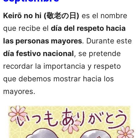
Keirō no hi (敬老の日)
es el nombre
que recibe el
día del respeto hacia
las personas mayores
. Durante este
día festivo nacional
, se pretende
recordar la importancia y respeto
que debemos mostrar hacia los
mayores.