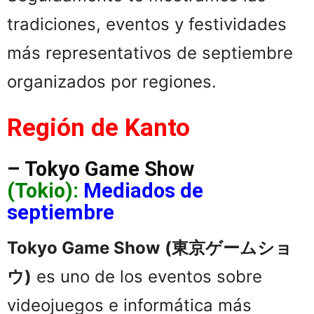
tradiciones, eventos y festividades
más representativos de septiembre
organizados por regiones.
Región de Kanto
– Tokyo Game Show
(Tokio):
Mediados de
septiembre
Tokyo Game Show
(
東京ゲームショ
ウ)
es uno de los eventos sobre
videojuegos e informática más