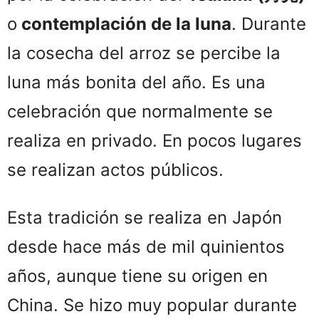
o
contemplación de la luna
. Durante
la cosecha del arroz se percibe la
luna más bonita del año. Es una
celebración que normalmente se
realiza en privado. En pocos lugares
se realizan actos públicos.
Esta tradición se realiza en Japón
desde hace más de mil quinientos
años, aunque tiene su origen en
China. Se hizo muy popular durante