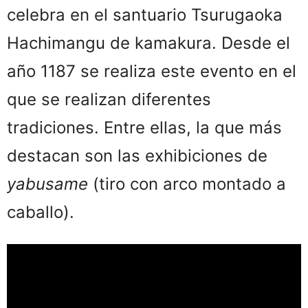
celebra en el santuario Tsurugaoka
Hachimangu de kamakura. Desde el
año 1187 se realiza este evento en el
que se realizan diferentes
tradiciones. Entre ellas, la que más
destacan son las exhibiciones de
yabusame
(tiro con arco montado a
caballo).