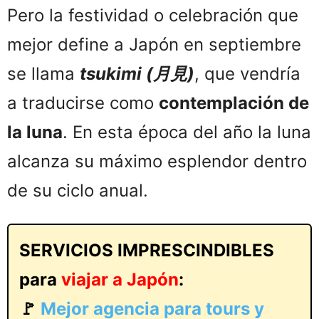
Pero la festividad o celebración que
mejor define a Japón en septiembre
se llama
tsukimi (月見)
, que vendría
a traducirse como
contemplación de
la luna
. En esta época del año la luna
alcanza su máximo esplendor dentro
de su ciclo anual.
SERVICIOS IMPRESCINDIBLES
para
viajar a Japón
:
🚩
Mejor agencia para tours y