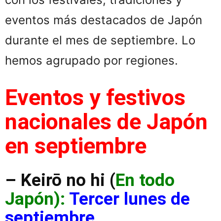
eventos más destacados de Japón
durante el mes de septiembre. Lo
hemos agrupado por regiones.
Eventos y festivos
nacionales de Japón
en septiembre
– Keirō no hi (
En todo
Japón):
Tercer lunes de
septiembre