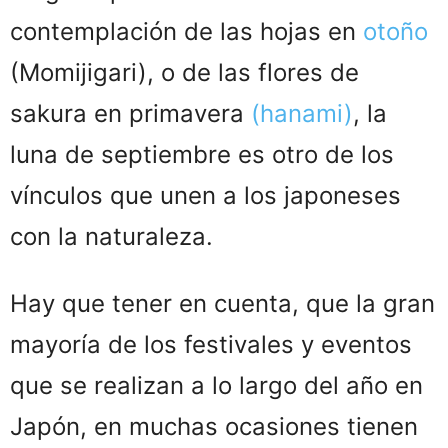
contemplación de las hojas en
otoño
(Momijigari), o de las flores de
sakura en primavera
(hanami)
, la
luna de septiembre es otro de los
vínculos que unen a los japoneses
con la naturaleza.
Hay que tener en cuenta, que la gran
mayoría de los festivales y eventos
que se realizan a lo largo del año en
Japón, en muchas ocasiones tienen