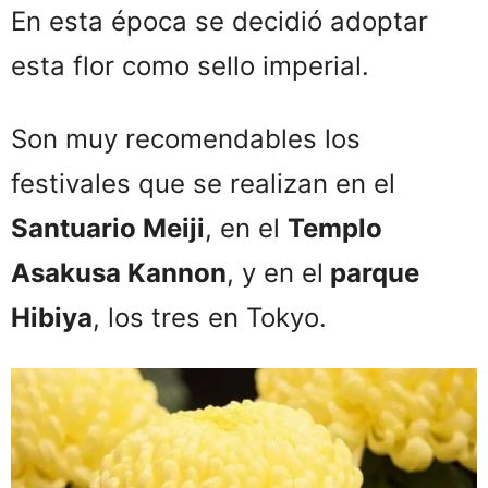
En esta época se decidió adoptar
esta flor como sello imperial.
Son muy recomendables los
festivales que se realizan en el
Santuario Meiji
, en el
Templo
Asakusa Kannon
, y en el
parque
Hibiya
, los tres en Tokyo.