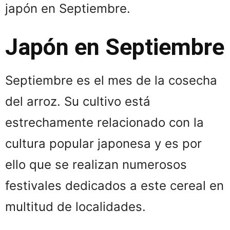
japón en Septiembre.
Japón en Septiembre
Septiembre es el mes de la cosecha
del arroz. Su cultivo está
estrechamente relacionado con la
cultura popular japonesa y es por
ello que se realizan numerosos
festivales dedicados a este cereal en
multitud de localidades.