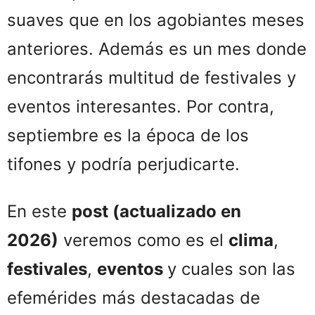
suaves que en los agobiantes meses
anteriores. Además es un mes donde
encontrarás multitud de festivales y
eventos interesantes. Por contra,
septiembre es la época de los
tifones y podría perjudicarte.
En este
post (actualizado en
2026)
veremos como es el
clima
,
festivales
,
eventos
y cuales son las
efemérides más destacadas de