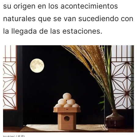
su origen en los acontecimientos
naturales que se van sucediendo con
la llegada de las estaciones.
tsukimi (月見)