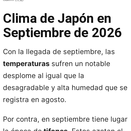
Clima de Japón en
Septiembre de 2026
Con la llegada de septiembre, las
temperaturas
sufren un notable
desplome al igual que la
desagradable y alta humedad que se
registra en agosto.
Por contra, en septiembre tiene lugar