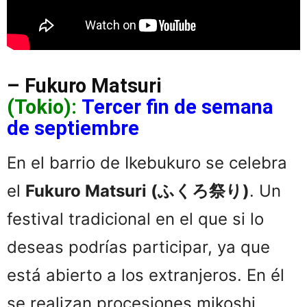
– Fukuro Matsuri
(Tokio):
Tercer fin de semana
de septiembre
En el barrio de Ikebukuro se celebra
el
Fukuro Matsuri (ふくろ祭り)
. Un
festival tradicional en el que si lo
deseas podrías participar, ya que
está abierto a los extranjeros. En él
se realizan procesiones mikoshi,