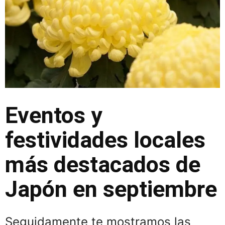
Eventos y
festividades locales
más destacados de
Japón en septiembre
Seguidamente te mostramos las