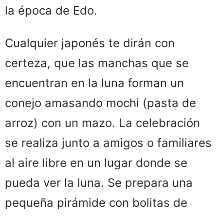
la época de Edo.
Cualquier japonés te dirán con
certeza, que las manchas que se
encuentran en la luna forman un
conejo amasando mochi (pasta de
arroz) con un mazo. La celebración
se realiza junto a amigos o familiares
al aire libre en un lugar donde se
pueda ver la luna. Se prepara una
pequeña pirámide con bolitas de