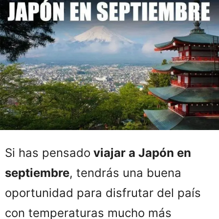
Si has pensado
viajar a Japón en
septiembre
, tendrás una buena
oportunidad para disfrutar del país
con temperaturas mucho más