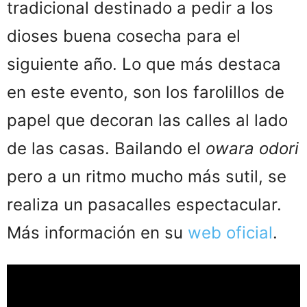
tradicional destinado a pedir a los
dioses buena cosecha para el
siguiente año. Lo que más destaca
en este evento, son los farolillos de
papel que decoran las calles al lado
de las casas. Bailando el
owara odori
pero a un ritmo mucho más sutil, se
realiza un pasacalles espectacular.
Más información en su
web oficial
.