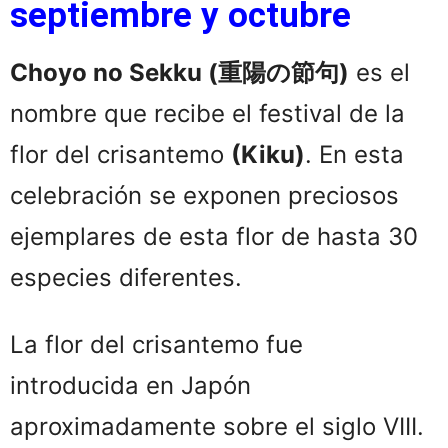
septiembre y octubre
Choyo no Sekku (重陽の節句)
es el
nombre que recibe el festival de la
flor del crisantemo
(Kiku)
. En esta
celebración se exponen preciosos
ejemplares de esta flor de hasta 30
especies diferentes.
La flor del crisantemo fue
introducida en Japón
aproximadamente sobre el siglo VIII.