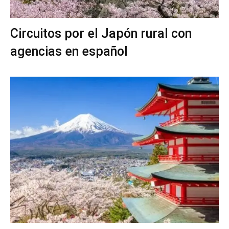
Circuitos por el Japón rural con
agencias en español