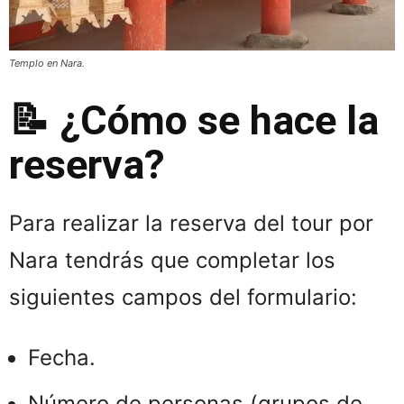
Templo en Nara.
📝 ¿Cómo se hace la
reserva?
Para realizar la reserva del tour por
Nara tendrás que completar los
siguientes campos del formulario:
Fecha.
Número de personas (grupos de