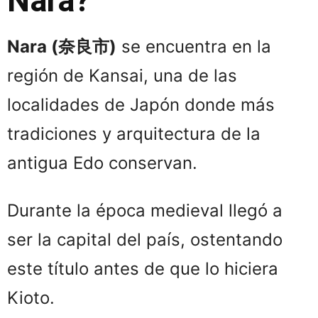
Nara?
Nara (
奈良市)
se encuentra en la
región de Kansai, una de las
localidades de Japón donde más
tradiciones y arquitectura de la
antigua Edo conservan.
Durante la época medieval llegó a
ser la capital del país, ostentando
este título antes de que lo hiciera
Kioto.