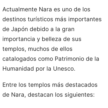
Actualmente Nara es uno de los
destinos turísticos más importantes
de Japón debido a la gran
importancia y belleza de sus
templos, muchos de ellos
catalogados como Patrimonio de la
Humanidad por la Unesco.
Entre los templos más destacados
de Nara, destacan los siguientes: