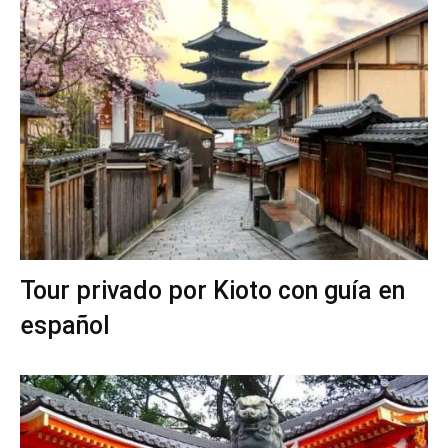
Tour privado por Kioto con guía en
español