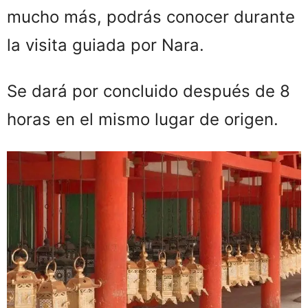
mucho más, podrás conocer durante
la visita guiada por Nara.
Se dará por concluido después de 8
horas en el mismo lugar de origen.