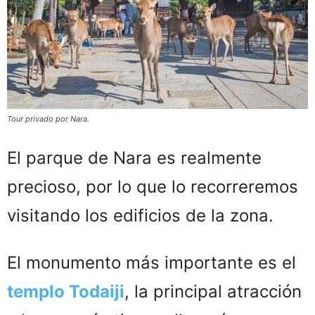
Tour privado por Nara.
El parque de Nara es realmente
precioso, por lo que lo recorreremos
visitando los edificios de la zona.
El monumento más importante es el
templo Todaiji
, la principal atracción