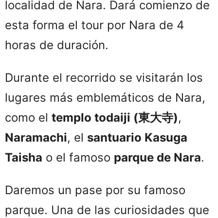
localidad de Nara. Dará comienzo de
esta forma el tour por Nara de 4
horas de duración.
Durante el recorrido se visitarán los
lugares más emblemáticos de Nara,
como el
templo todaiji (
東大寺)
,
Naramachi
, el
santuario Kasuga
Taisha
o el famoso
parque de Nara
.
Daremos un pase por su famoso
parque. Una de las curiosidades que