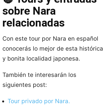
sobre Nara
relacionadas
Con este tour por Nara en español
conocerás lo mejor de esta histórica
y bonita localidad japonesa.
También te interesarán los
siguientes post:
Tour privado por Nara.