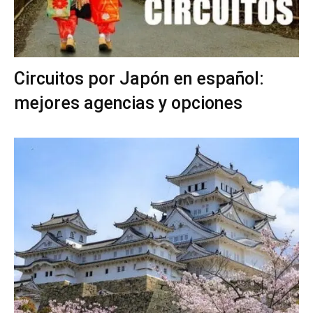
Circuitos por Japón en español:
mejores agencias y opciones