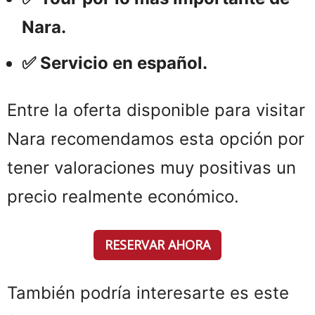
Nara.
✅ Servicio en español.
Entre la oferta disponible para visitar
Nara recomendamos esta opción por
tener valoraciones muy positivas un
precio realmente económico.
RESERVAR AHORA
También podría interesarte es este