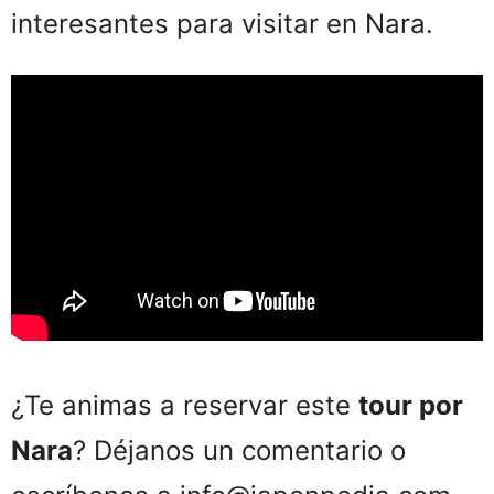
interesantes para visitar en Nara.
¿Te animas a reservar este
tour por
Nara
? Déjanos un comentario o