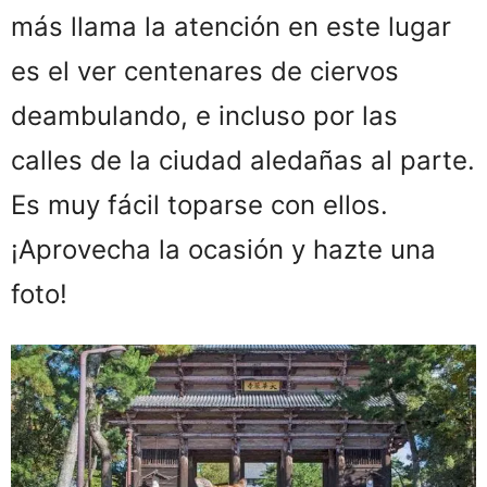
más llama la atención en este lugar
es el ver centenares de ciervos
deambulando, e incluso por las
calles de la ciudad aledañas al parte.
Es muy fácil toparse con ellos.
¡Aprovecha la ocasión y hazte una
foto!