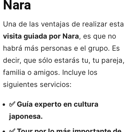
Nara
Una de las ventajas de realizar esta
visita guiada por Nara
, es que no
habrá más personas e el grupo. Es
decir, que sólo estarás tu, tu pareja,
familia o amigos. Incluye los
siguientes servicios:
✅ Guía experto en cultura
japonesa.
✅ Tour por lo más importante de