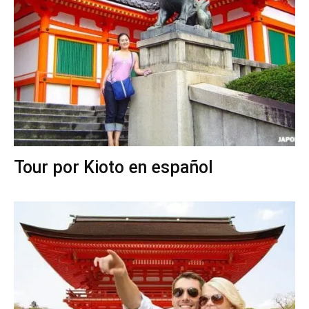
Tour por Kioto en español