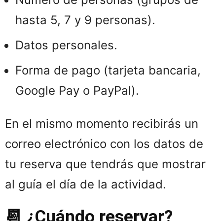
hasta 5, 7 y 9 personas).
Datos personales.
Forma de pago (tarjeta bancaria,
Google Pay o PayPal).
En el mismo momento recibirás un
correo electrónico con los datos de
tu reserva que tendrás que mostrar
al guía el día de la actividad.
📆 ¿Cuándo reservar?