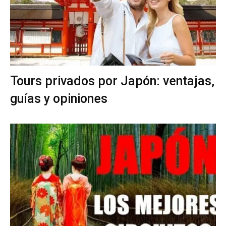
Tours privados por Japón: ventajas,
guías y opiniones