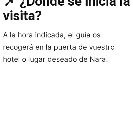
📌 ¿Dónde se inicia la
visita?
A la hora indicada, el guía os
recogerá en la puerta de vuestro
hotel o lugar deseado de Nara.