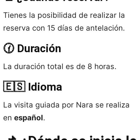
Tienes la posibilidad de realizar la
reserva con 15 días de antelación.
🕜 Duración
La duración total es de 8 horas.
🇪🇸 Idioma
La visita guiada por Nara se realiza
en
español
.