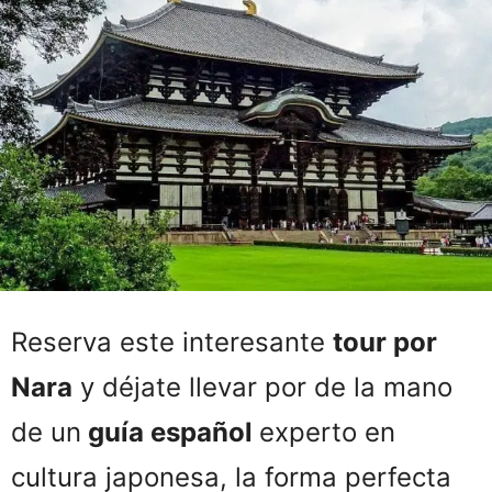
Reserva este interesante
tour por
Nara
y déjate llevar por de la mano
de un
guía español
experto en
cultura japonesa, la forma perfecta