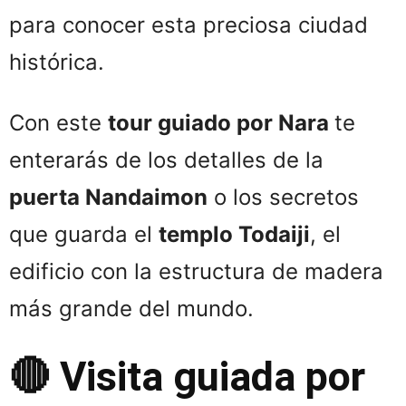
para conocer esta preciosa ciudad
histórica.
Con este
tour guiado por Nara
te
enterarás de los detalles de la
puerta Nandaimon
o los secretos
que guarda el
templo Todaiji
, el
edificio con la estructura de madera
más grande del mundo.
🔴 Visita guiada por