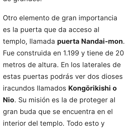
Otro elemento de gran importancia
es la puerta que da acceso al
templo, llamada
puerta Nandai-mon
.
Fue construida en 1.199 y tiene de 20
metros de altura. En los laterales de
estas puertas podrás ver dos dioses
iracundos llamados
Kongōrikishi o
Nio
. Su misión es la de proteger al
gran buda que se encuentra en el
interior del templo. Todo esto y