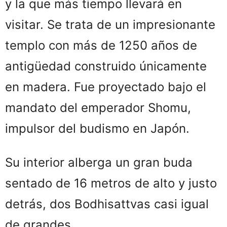
y la que más tiempo llevará en
visitar. Se trata de un impresionante
templo con más de 1250 años de
antigüedad construido únicamente
en madera. Fue proyectado bajo el
mandato del emperador Shomu,
impulsor del budismo en Japón.
Su interior alberga un gran buda
sentado de 16 metros de alto y justo
detrás, dos Bodhisattvas casi igual
de grandes.