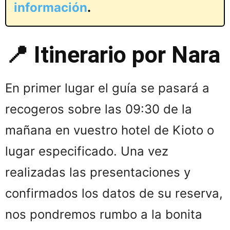
información
.
📍 Itinerario por Nara
En primer lugar el guía se pasará a
recogeros sobre las 09:30 de la
mañana en vuestro hotel de Kioto o
lugar especificado. Una vez
realizadas las presentaciones y
confirmados los datos de su reserva,
nos pondremos rumbo a la bonita