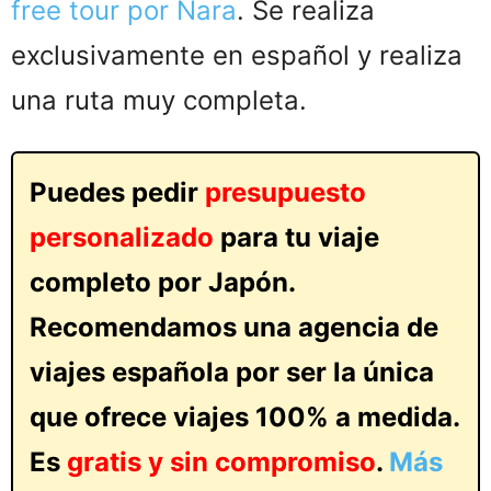
free tour por Nara
. Se realiza
exclusivamente en español y realiza
una ruta muy completa.
Puedes pedir
presupuesto
personalizado
para tu viaje
completo por Japón.
Recomendamos una agencia de
viajes española por ser la única
que ofrece viajes 100% a medida.
Es
gratis y sin compromiso
.
Más