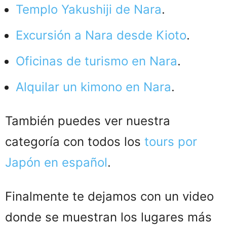
Templo Yakushiji de Nara
.
Excursión a Nara desde Kioto
.
Oficinas de turismo en Nara
.
Alquilar un kimono en Nara
.
También puedes ver nuestra
categoría con todos los
tours por
Japón en español
.
Finalmente te dejamos con un video
donde se muestran los lugares más