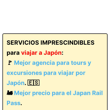
SERVICIOS IMPRESCINDIBLES
para
viajar a Japón
:
🚩
Mejor agencia para tours y
excursiones para viajar por
Japón
. 🇪🇸
🚂
Mejor precio para el Japan Rail
Pass
.