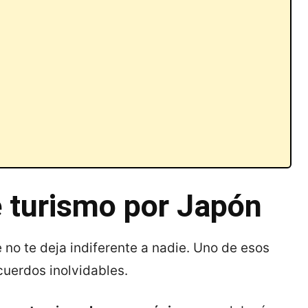
e turismo por Japón
no te deja indiferente a nadie. Uno de esos
cuerdos inolvidables.