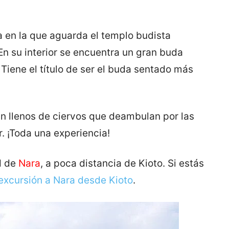
a en la que aguarda el templo budista
 su interior se encuentra un gran buda
Tiene el título de ser el buda sentado más
n llenos de ciervos que deambulan por las
. ¡Toda una experiencia!
ad de
Nara
, a poca distancia de Kioto. Si estás
excursión a Nara desde Kioto
.