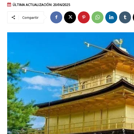
ÚLTIMA ACTUALIZACIÓN:
20/06/2025
Compartir