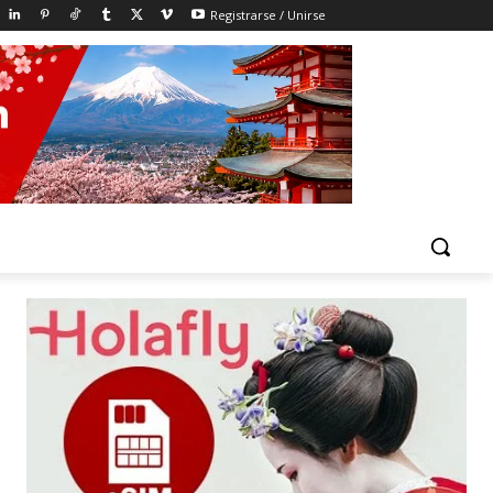
Registrarse / Unirse