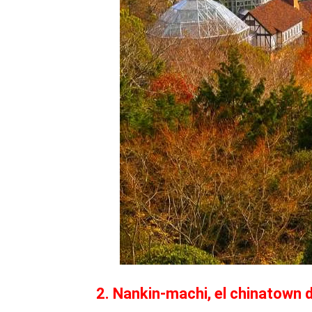
2. Nankin-machi, el chinatown 