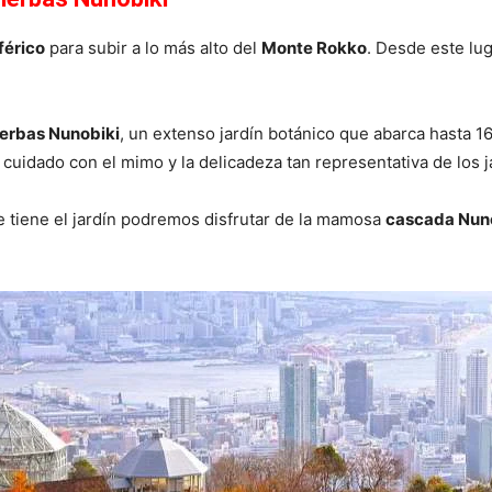
férico
para subir a lo más alto del
Monte Rokko
. Desde este lug
ierbas Nunobiki
, un extenso jardín botánico que abarca hasta 
uidado con el mimo y la delicadeza tan representativa de los j
tiene el jardín podremos disfrutar de la mamosa
cascada Nun