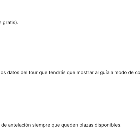
gratis).
los datos del tour que tendrás que mostrar al guía a modo de c
s de antelación siempre que queden plazas disponibles.