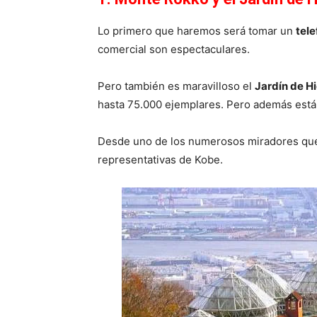
Lo primero que haremos será tomar un
tele
comercial son espectaculares.
Pero también es maravilloso el
Jardín de H
hasta 75.000 ejemplares. Pero además está c
Desde uno de los numerosos miradores que 
representativas de Kobe.