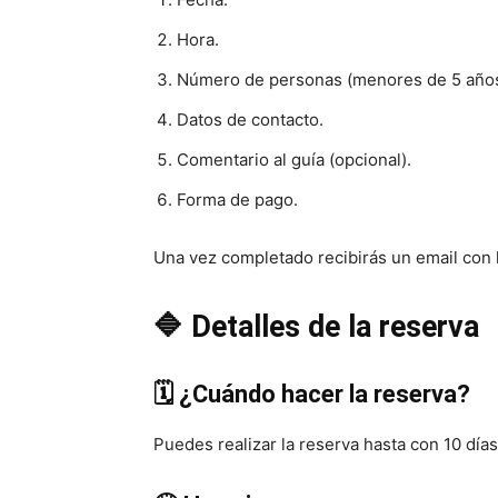
Hora.
Número de personas (menores de 5 años 
Datos de contacto.
Comentario al guía (opcional).
Forma de pago.
Una vez completado recibirás un email con 
🔷 Detalles de la reserva
🗓️ ¿Cuándo hacer la reserva?
Puedes realizar la reserva hasta con 10 día