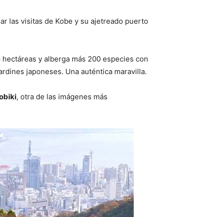
ar las visitas de Kobe y su ajetreado puerto
16 hectáreas y alberga más 200 especies con
ardines japoneses. Una auténtica maravilla.
obiki
, otra de las imágenes más