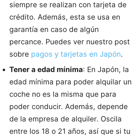
siempre se realizan con tarjeta de
crédito. Además, esta se usa en
garantía en caso de algún
percance. Puedes ver nuestro post
sobre
pagos y tarjetas en Japón
.
Tener a edad mínima
: En Japón, la
edad mínima para poder alquilar un
coche no es la misma que para
poder conducir. Además, depende
de la empresa de alquiler. Oscila
entre los 18 o 21 años, así que si tu