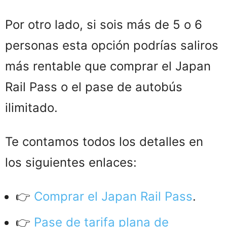
Por otro lado, si sois más de 5 o 6
personas esta opción podrías saliros
más rentable que comprar el Japan
Rail Pass o el pase de autobús
ilimitado.
Te contamos todos los detalles en
los siguientes enlaces:
👉
Comprar el Japan Rail Pass
.
👉
Pase de tarifa plana de