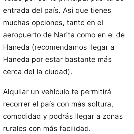
entrada del país. Así que tienes
muchas opciones, tanto en el
aeropuerto de Narita como en el de
Haneda (recomendamos llegar a
Haneda por estar bastante más
cerca del la ciudad).
Alquilar un vehículo te permitirá
recorrer el país con más soltura,
comodidad y podrás llegar a zonas
rurales con más facilidad.