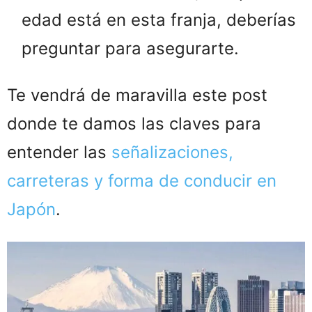
edad está en esta franja, deberías
preguntar para asegurarte.
Te vendrá de maravilla este post
donde te damos las claves para
entender las
señalizaciones,
carreteras y forma de conducir en
Japón
.