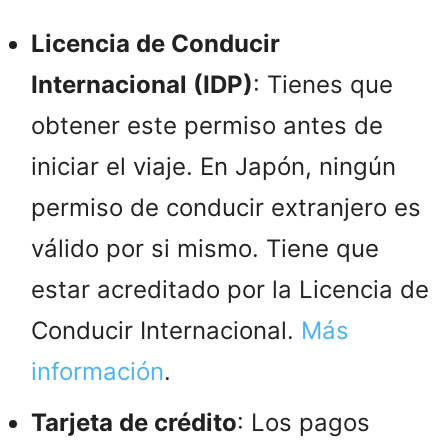
Licencia de Conducir
Internacional (IDP)
: Tienes que
obtener este permiso antes de
iniciar el viaje. En Japón, ningún
permiso de conducir extranjero es
válido por si mismo. Tiene que
estar acreditado por la Licencia de
Conducir Internacional.
Más
información
.
Tarjeta de crédito
: Los pagos