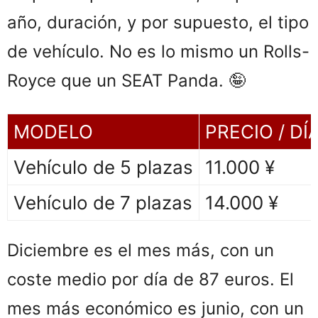
año, duración, y por supuesto, el tipo
de vehículo. No es lo mismo un Rolls-
Royce que un SEAT Panda. 🤪
MODELO
PRECIO / DÍ
Vehículo de 5 plazas
11.000 ¥
¥
¥
Vehículo de 7 plazas
14.000 ¥
Diciembre es el mes más, con un
coste medio por día de 87 euros. El
mes más económico es junio, con un