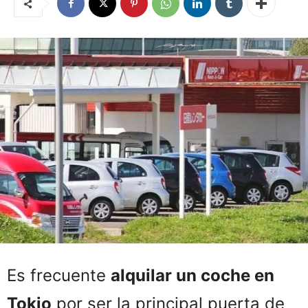
Es frecuente
alquilar un coche en
Tokio
por ser la principal puerta de