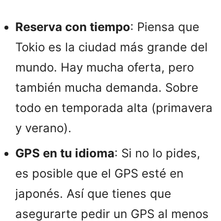
Reserva con tiempo
: Piensa que
Tokio es la ciudad más grande del
mundo. Hay mucha oferta, pero
también mucha demanda. Sobre
todo en temporada alta (primavera
y verano).
GPS en tu idioma
: Si no lo pides,
es posible que el GPS esté en
japonés. Así que tienes que
asegurarte pedir un GPS al menos