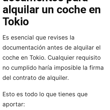
alquilar un coche en
Tokio
Es esencial que revises la
documentación antes de alquilar el
coche en Tokio. Cualquier requisito
no cumplido haría imposible la firma
del contrato de alquiler.
Esto es todo lo que tienes que
aportar: