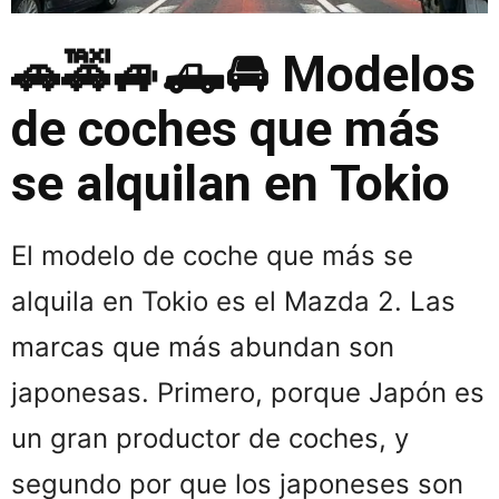
🚗🚕🚙🛻🚘 Modelos
de coches que más
se alquilan en Tokio
El modelo de coche que más se
alquila en Tokio es el Mazda 2. Las
marcas que más abundan son
japonesas. Primero, porque Japón es
un gran productor de coches, y
segundo por que los japoneses son