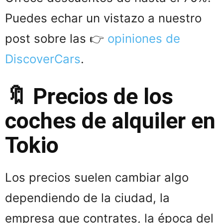
Puedes echar un vistazo a nuestro
post sobre las 👉
opiniones de
DiscoverCars
.
🔖 Precios de los
coches de alquiler en
Tokio
Los precios suelen cambiar algo
dependiendo de la ciudad, la
empresa que contrates, la época del