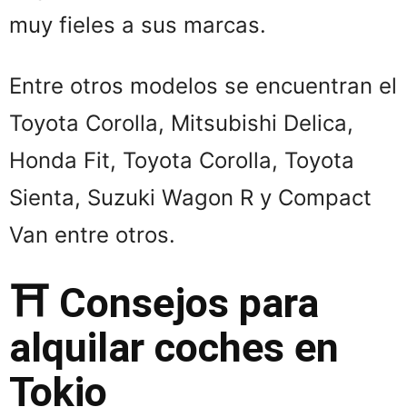
muy fieles a sus marcas.
Entre otros modelos se encuentran el
Toyota Corolla, Mitsubishi Delica,
Honda Fit, Toyota Corolla, Toyota
Sienta, Suzuki Wagon R y Compact
Van entre otros.
⛩️ Consejos para
alquilar coches en
Tokio