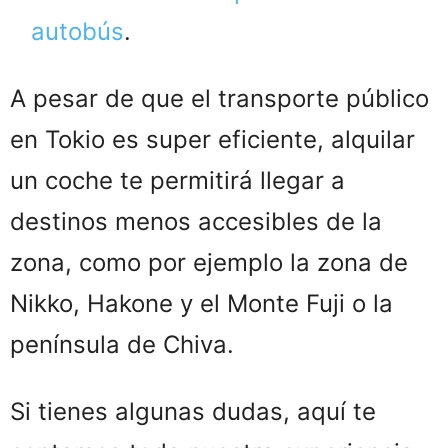
autobús
.
A pesar de que el transporte público
en Tokio es super eficiente, alquilar
un coche te permitirá llegar a
destinos menos accesibles de la
zona, como por ejemplo la zona de
Nikko, Hakone y el Monte Fuji o la
península de Chiva.
Si tienes algunas dudas, aquí te