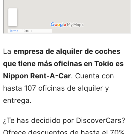
La
empresa de alquiler de coches
que tiene más oficinas en Tokio es
Nippon Rent-A-Car
. Cuenta con
hasta 107 oficinas de alquiler y
entrega.
¿Te has decidido por DiscoverCars?
Ofrece descuentos de hasta el 70%.