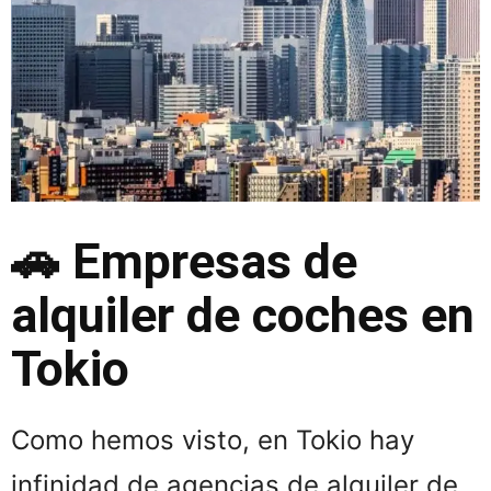
🚗
Empresas de
alquiler de coches en
Tokio
Como hemos visto, en Tokio hay
infinidad de agencias de alquiler de