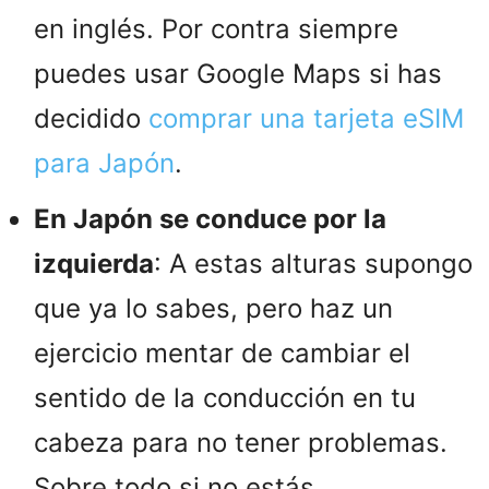
en inglés. Por contra siempre
puedes usar Google Maps si has
decidido
comprar una tarjeta eSIM
para Japón
.
En Japón se conduce por la
izquierda
: A estas alturas supongo
que ya lo sabes, pero haz un
ejercicio mentar de cambiar el
sentido de la conducción en tu
cabeza para no tener problemas.
Sobre todo si no estás