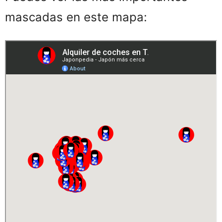
mascadas en este mapa: