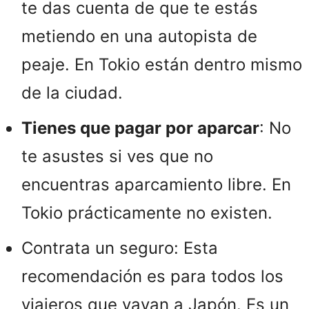
te das cuenta de que te estás
metiendo en una autopista de
peaje. En Tokio están dentro mismo
de la ciudad.
Tienes que pagar por aparcar
: No
te asustes si ves que no
encuentras aparcamiento libre. En
Tokio prácticamente no existen.
Contrata un seguro: Esta
recomendación es para todos los
viajeros que vayan a Japón. Es un