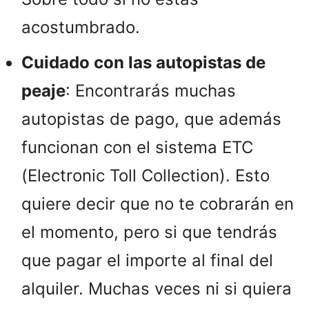
acostumbrado.
Cuidado con las autopistas de
peaje
: Encontrarás muchas
autopistas de pago, que además
funcionan con el sistema ETC
(Electronic Toll Collection). Esto
quiere decir que no te cobrarán en
el momento, pero si que tendrás
que pagar el importe al final del
alquiler. Muchas veces ni si quiera