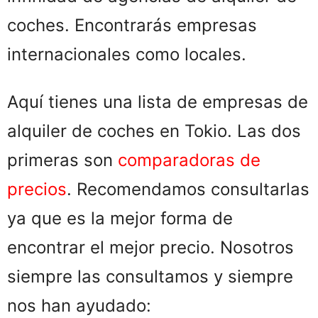
coches. Encontrarás empresas
internacionales como locales.
Aquí tienes una lista de empresas de
alquiler de coches en Tokio. Las dos
primeras son
comparadoras de
precios
. Recomendamos consultarlas
ya que es la mejor forma de
encontrar el mejor precio. Nosotros
siempre las consultamos y siempre
nos han ayudado: