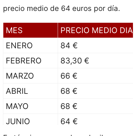
precio medio de 64 euros por día.
MES
PRECIO MEDIO DIA
ENERO
84 €
FEBRERO
83,30 €
MARZO
66 €
ABRIL
68 €
MAYO
68 €
JUNIO
64 €