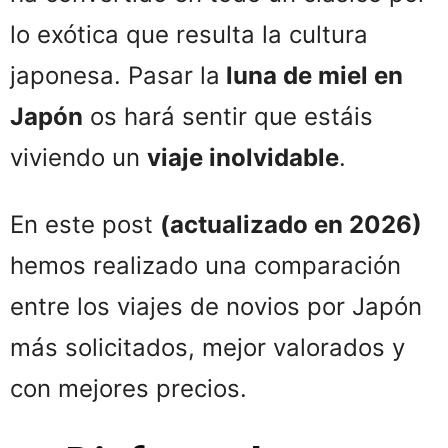
lo exótica que resulta la cultura
japonesa. Pasar la
luna de miel en
Japón
os hará sentir que estáis
viviendo un
viaje inolvidable
.
En este post
(actualizado en 2026)
hemos realizado una comparación
entre los viajes de novios por Japón
más solicitados, mejor valorados y
con mejores precios.