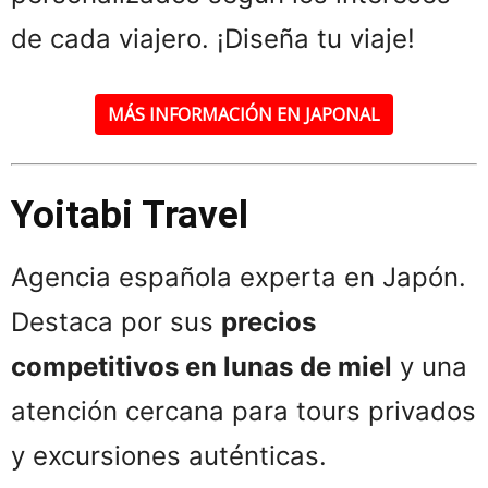
de cada viajero. ¡Diseña tu viaje!
MÁS INFORMACIÓN EN JAPONAL
Yoitabi Travel
Agencia española experta en Japón.
Destaca por sus
precios
competitivos en lunas de miel
y una
atención cercana para tours privados
y excursiones auténticas.