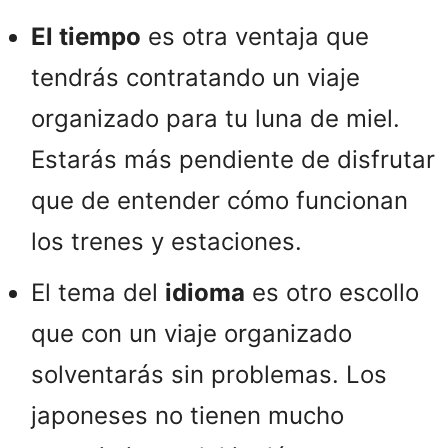
El tiempo
es otra ventaja que
tendrás contratando un viaje
organizado para tu luna de miel.
Estarás más pendiente de disfrutar
que de entender cómo funcionan
los trenes y estaciones.
El tema del
idioma
es otro escollo
que con un viaje organizado
solventarás sin problemas. Los
japoneses no tienen mucho