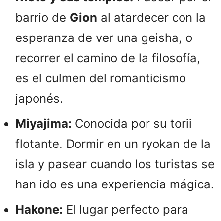
barrio de
Gion
al atardecer con la
esperanza de ver una geisha, o
recorrer el camino de la filosofía,
es el culmen del romanticismo
japonés.
Miyajima:
Conocida por su torii
flotante. Dormir en un ryokan de la
isla y pasear cuando los turistas se
han ido es una experiencia mágica.
Hakone:
El lugar perfecto para