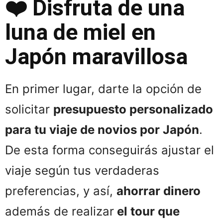
❤️ Disfruta de una
luna de miel en
Japón maravillosa
En primer lugar, darte la opción de
solicitar
presupuesto personalizado
para tu viaje de novios por Japón
.
De esta forma conseguirás ajustar el
viaje según tus verdaderas
preferencias, y así,
ahorrar dinero
además de realizar
el tour que