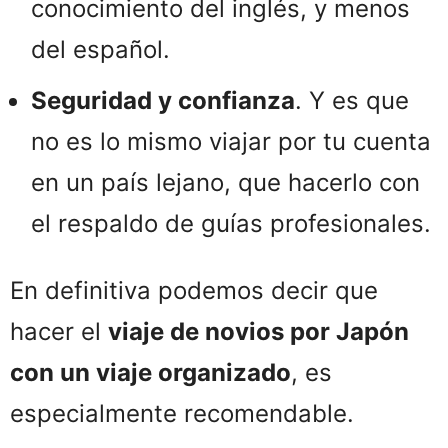
conocimiento del inglés, y menos
del español.
Seguridad y confianza
. Y es que
no es lo mismo viajar por tu cuenta
en un país lejano, que hacerlo con
el respaldo de guías profesionales.
En definitiva podemos decir que
hacer el
viaje de novios por Japón
con un viaje organizado
, es
especialmente recomendable.