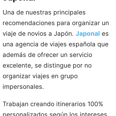
Una de nuestras principales
recomendaciones para organizar un
viaje de novios a Japón.
Japonal
es
una agencia de viajes española que
además de ofrecer un servicio
excelente, se distingue por no
organizar viajes en grupo
impersonales.
Trabajan creando itinerarios 100%
personalizados según los intereses