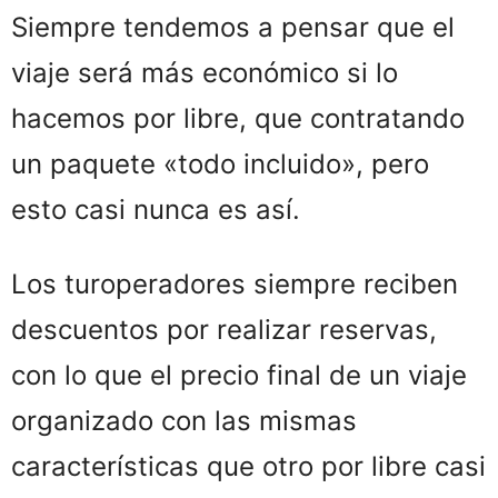
Siempre tendemos a pensar que el
viaje será más económico si lo
hacemos por libre, que contratando
un paquete «todo incluido», pero
esto casi nunca es así.
Los turoperadores siempre reciben
descuentos por realizar reservas,
con lo que el precio final de un viaje
organizado con las mismas
características que otro por libre casi