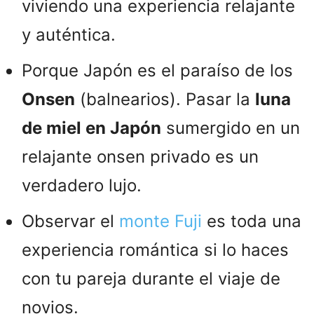
viviendo una experiencia relajante
y auténtica.
Porque Japón es el paraíso de los
Onsen
(balnearios). Pasar la
luna
de miel en Japón
sumergido en un
relajante onsen privado es un
verdadero lujo.
Observar el
monte Fuji
es toda una
experiencia romántica si lo haces
con tu pareja durante el viaje de
novios.