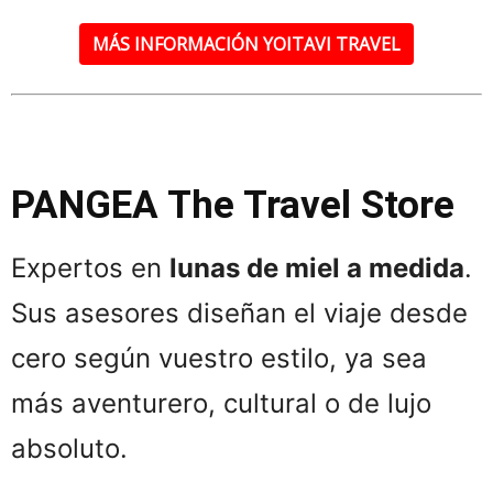
MÁS INFORMACIÓN YOITAVI TRAVEL
PANGEA The Travel Store
Expertos en
lunas de miel a medida
.
Sus asesores diseñan el viaje desde
cero según vuestro estilo, ya sea
más aventurero, cultural o de lujo
absoluto.