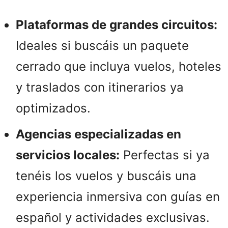
Plataformas de grandes circuitos:
Ideales si buscáis un paquete
cerrado que incluya vuelos, hoteles
y traslados con itinerarios ya
optimizados.
Agencias especializadas en
servicios locales:
Perfectas si ya
tenéis los vuelos y buscáis una
experiencia inmersiva con guías en
español y actividades exclusivas.