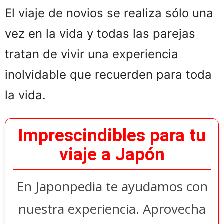
El viaje de novios se realiza sólo una
vez en la vida y todas las parejas
tratan de vivir una experiencia
inolvidable que recuerden para toda
la vida.
Imprescindibles para tu
viaje a Japón
En Japonpedia te ayudamos con
nuestra experiencia. Aprovecha