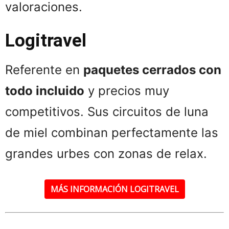
valoraciones.
Logitravel
Referente en
paquetes cerrados con
todo incluido
y precios muy
competitivos. Sus circuitos de luna
de miel combinan perfectamente las
grandes urbes con zonas de relax.
MÁS INFORMACIÓN LOGITRAVEL