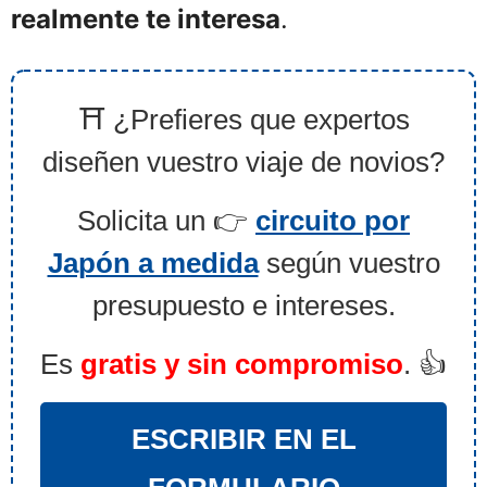
realmente te interesa
.
⛩️ ¿Prefieres que expertos
diseñen vuestro viaje de novios?
Solicita un 👉
circuito por
Japón a medida
según vuestro
presupuesto e intereses.
Es
gratis y sin compromiso
. 👍
ESCRIBIR EN EL