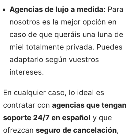
Agencias de lujo a medida:
Para
nosotros es la mejor opción en
caso de que queráis una luna de
miel totalmente privada. Puedes
adaptarlo según vuestros
intereses.
En cualquier caso, lo ideal es
contratar con
agencias que tengan
soporte 24/7 en español
y que
ofrezcan
seguro de cancelación
,