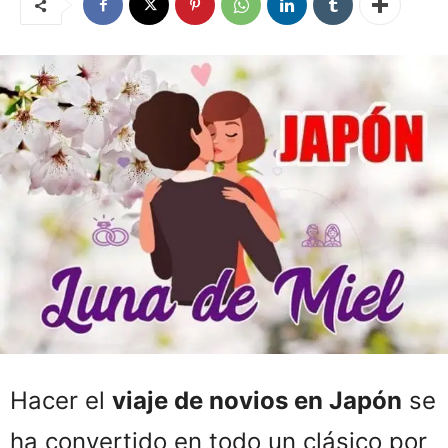
Hacer el
viaje de novios en Japón
se
ha convertido en todo un clásico por