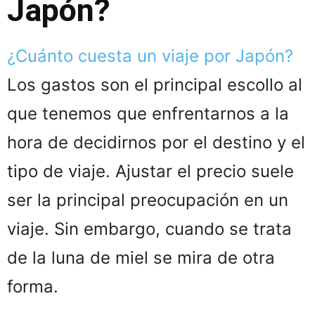
Japón?
¿Cuánto cuesta un viaje por Japón?
Los gastos son el principal escollo al
que tenemos que enfrentarnos a la
hora de decidirnos por el destino y el
tipo de viaje. Ajustar el precio suele
ser la principal preocupación en un
viaje. Sin embargo, cuando se trata
de la luna de miel se mira de otra
forma.