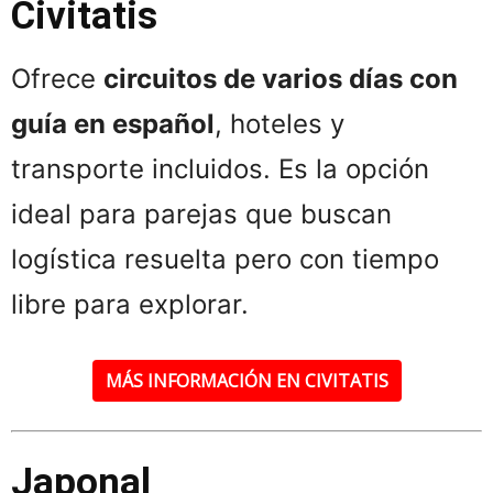
Civitatis
Ofrece
circuitos de varios días con
guía en español
, hoteles y
transporte incluidos. Es la opción
ideal para parejas que buscan
logística resuelta pero con tiempo
libre para explorar.
MÁS INFORMACIÓN EN CIVITATIS
Japonal