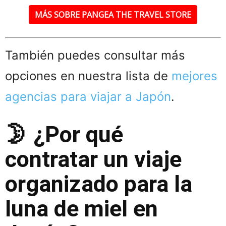
MÁS SOBRE PANGEA THE TRAVEL STORE
También puedes consultar más
opciones en nuestra lista de
mejores
agencias para viajar a Japón
.
🌛 ¿Por qué
contratar un viaje
organizado para la
luna de miel en