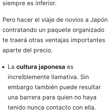
siempre es inferior.
Pero hacer el viaje de novios a Japón
contratando un paquete organizado
te traerá otras ventajas importantes
aparte del precio.
La
cultura japonesa
es
increíblemente llamativa. Sin
embargo también puede resultar
una barrera para quien no haya
tenido nunca contacto con ella.