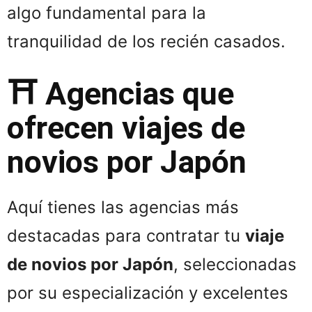
algo fundamental para la
tranquilidad de los recién casados.
⛩️ Agencias que
ofrecen viajes de
novios por Japón
Aquí tienes las agencias más
destacadas para contratar tu
viaje
de novios por Japón
, seleccionadas
por su especialización y excelentes