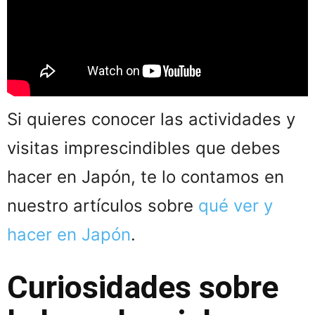
Si quieres conocer las actividades y
visitas imprescindibles que debes
hacer en Japón, te lo contamos en
nuestro artículos sobre
qué ver y
hacer en Japón
.
Curiosidades sobre