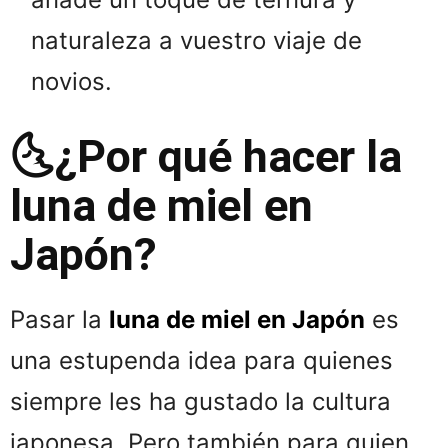
naturaleza a vuestro viaje de
novios.
🌜¿Por qué hacer la
luna de miel en
Japón?
Pasar la
luna de miel en Japón
es
una estupenda idea para quienes
siempre les ha gustado la cultura
japonesa. Pero también para quien