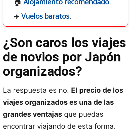
🏠
Alojamiento recomendado
.
✈️
Vuelos baratos
.
¿Son caros los viajes
de novios por Japón
organizados?
La respuesta es no.
El precio de los
viajes organizados es una de las
grandes ventajas
que puedas
encontrar viajando de esta forma.