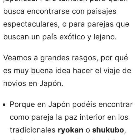
busca encontrarse con paisajes
espectaculares, o para parejas que
buscan un país exótico y lejano.
Veamos a grandes rasgos, por qué
es muy buena idea hacer el viaje de
novios en Japón.
Porque en Japón podéis encontrar
como pareja la paz interior en los
tradicionales
ryokan
o
shukubo
,