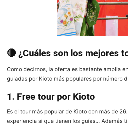
🔴 ¿Cuáles son los mejores
t
Como decirnos, la oferta es bastante amplia en 
guiadas por Kioto más populares por número de
1. Free tour por Kioto
Es el tour más popular de Kioto con más de 26
experiencia si que tienen los guías… Además ti