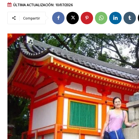
ÚLTIMA ACTUALIZACIÓN:
10/07/2026
Compartir