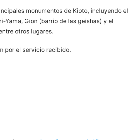
 principales monumentos de Kioto, incluyendo el
i-Yama, Gion (barrio de las geishas) y el
ntre otros lugares.
n por el servicio recibido.