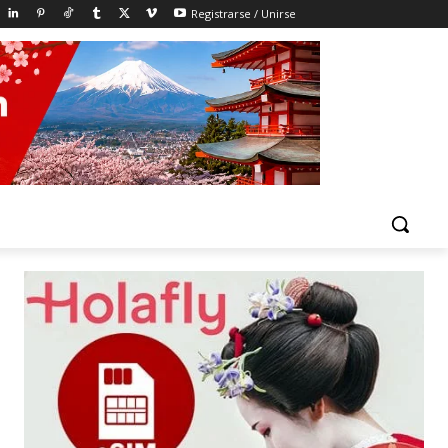
Registrarse / Unirse