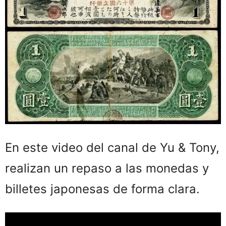
En este video del canal de Yu & Tony,
realizan un repaso a las monedas y
billetes japonesas de forma clara.