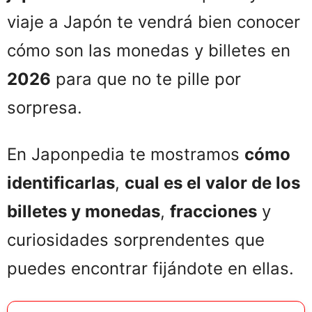
viaje a Japón te vendrá bien conocer
cómo son las monedas y billetes en
2026
para que no te pille por
sorpresa.
En Japonpedia te mostramos
cómo
identificarlas
,
cual es el valor de los
billetes y monedas
,
fracciones
y
curiosidades sorprendentes que
puedes encontrar fijándote en ellas.