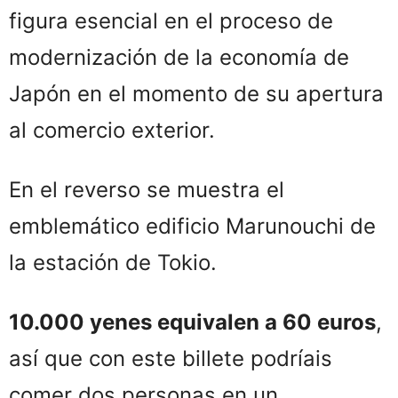
figura esencial en el proceso de
modernización de la economía de
Japón en el momento de su apertura
al comercio exterior.
En el reverso se muestra el
emblemático edificio Marunouchi de
la estación de Tokio.
10.000 yenes equivalen a 60 euros
,
así que con este billete podríais
comer dos personas en un