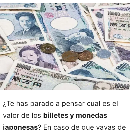
¿Te has parado a pensar cual es el
valor de los
billetes y monedas
japonesas
? En caso de que vayas de