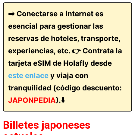
➡️ Conectarse a internet es
esencial para gestionar las
reservas de hoteles, transporte,
experiencias, etc. 👉 Contrata la
tarjeta eSIM de Holafly desde
este enlace
y viaja con
tranquilidad (código descuento:
JAPONPEDIA
).⬇️
Billetes japoneses