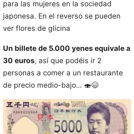
para las mujeres en la sociedad
japonesa. En el reverso se pueden
ver flores de glicina
Un billete de 5.000 yenes equivale a
30 euros
, así que podéis ir 2
personas a comer a un restaurante
de precio medio-bajo… 🍣😄