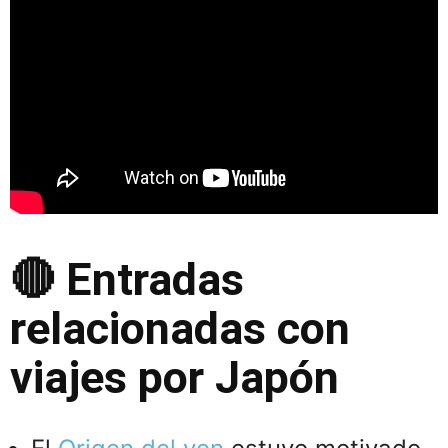
🔴 Entradas
relacionadas con
viajes por Japón