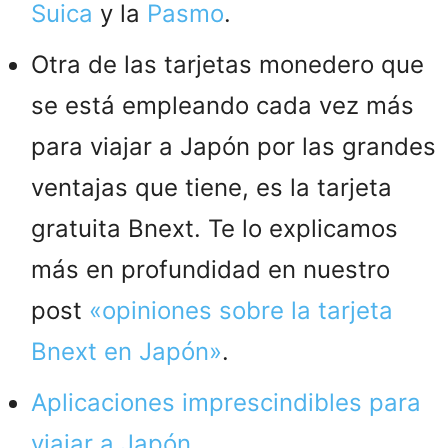
Suica
y la
Pasmo
.
Otra de las tarjetas monedero que
se está empleando cada vez más
para viajar a Japón por las grandes
ventajas que tiene, es la tarjeta
gratuita Bnext. Te lo explicamos
más en profundidad en nuestro
post
«opiniones sobre la tarjeta
Bnext en Japón»
.
Aplicaciones imprescindibles para
viajar a Japón
.