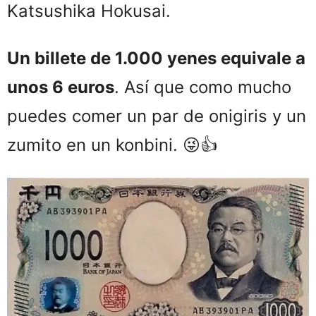
Katsushika Hokusai.
Un billete de 1.000 yenes equivale a
unos 6 euros
. Así que como mucho
puedes comer un par de onigiris y un
zumito en un konbini. 😜👍