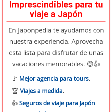
Imprescindibles para tu
viaje a Japón
En Japonpedia te ayudamos con
nuestra experiencia. Aprovecha
esta lista para disfrutar de unas
vacaciones memorables. 😊👍
🚩
Mejor agencia para tours
.
🏆
Viajes a medida
.
👍
Seguros de viaje para Japón