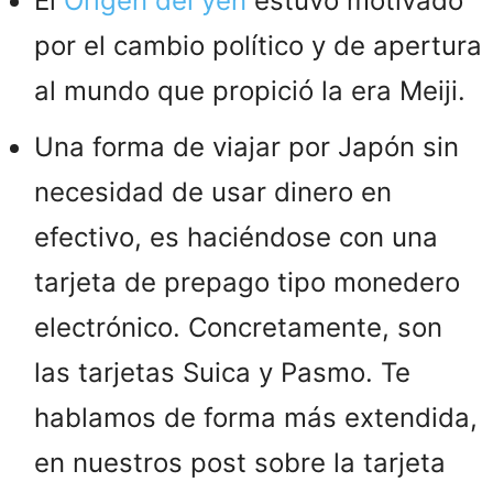
El
Origen del yen
estuvo motivado
por el cambio político y de apertura
al mundo que propició la era Meiji.
Una forma de viajar por Japón sin
necesidad de usar dinero en
efectivo, es haciéndose con una
tarjeta de prepago tipo monedero
electrónico. Concretamente, son
las tarjetas Suica y Pasmo. Te
hablamos de forma más extendida,
en nuestros post sobre la tarjeta