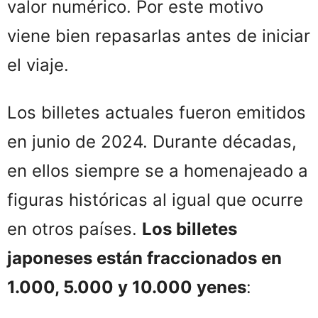
valor numérico. Por este motivo
viene bien repasarlas antes de iniciar
el viaje.
Los billetes actuales fueron emitidos
en junio de 2024. Durante décadas,
en ellos siempre se a homenajeado a
figuras históricas al igual que ocurre
en otros países.
Los billetes
japoneses están fraccionados en
1.000, 5.000 y 10.000 yenes
: