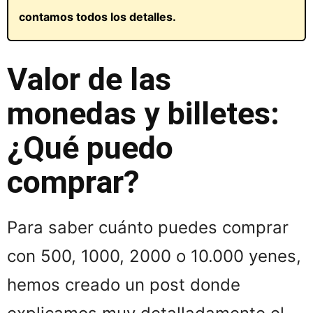
contamos todos los detalles.
Valor de las
monedas y billetes:
¿Qué puedo
comprar?
Para saber cuánto puedes comprar
con 500, 1000, 2000 o 10.000 yenes,
hemos creado un post donde