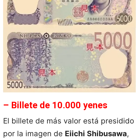
– Billete de 10.000 yenes
El billete de más valor está presidido
por la imagen de
Eiichi Shibusawa
,