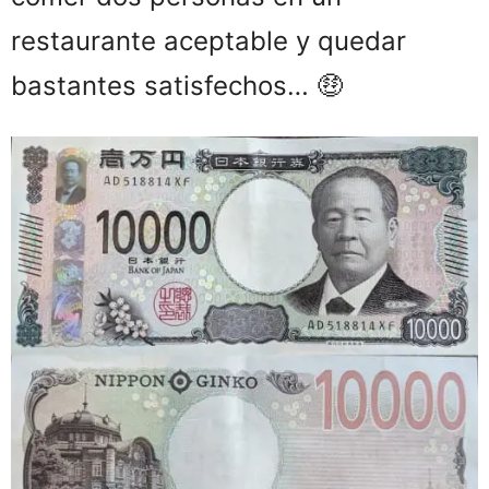
restaurante aceptable y quedar
bastantes satisfechos… 🤑