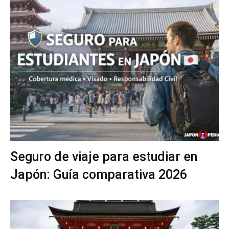
Seguro de viaje para estudiar en
Japón: Guía comparativa 2026