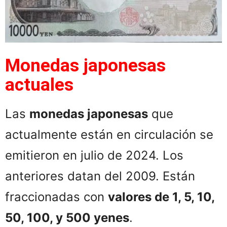
Monedas japonesas
actuales
Las
monedas japonesas
que
actualmente están en circulación se
emitieron en julio de 2024. Los
anteriores datan del 2009. Están
fraccionadas con
valores de 1, 5, 10,
50, 100, y 500 yenes
.