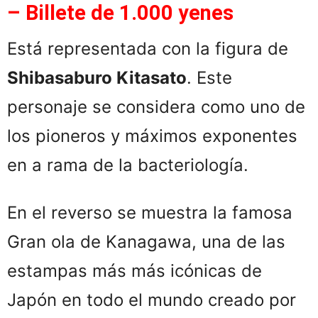
– Billete de 1.000 yenes
Está representada con la figura de
Shibasaburo Kitasato
. Este
personaje se considera como uno de
los pioneros y máximos exponentes
en a rama de la bacteriología.
En el reverso se muestra la famosa
Gran ola de Kanagawa, una de las
estampas más más icónicas de
Japón en todo el mundo creado por