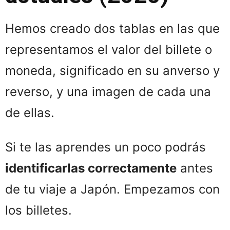
Hemos creado dos tablas en las que
representamos el valor del billete o
moneda, significado en su anverso y
reverso, y una imagen de cada una
de ellas.
Si te las aprendes un poco podrás
identificarlas correctamente
antes
de tu viaje a Japón. Empezamos con
los billetes.