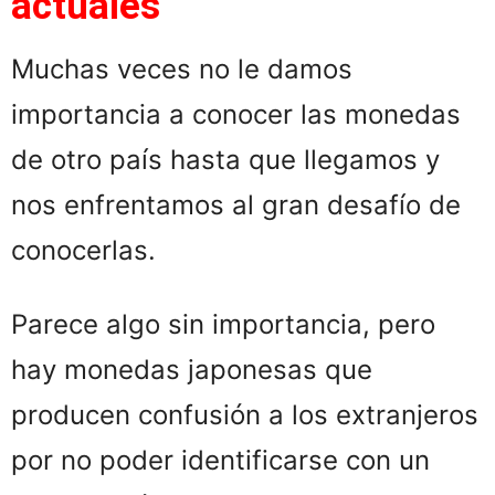
actuales
Muchas veces no le damos
importancia a conocer las monedas
de otro país hasta que llegamos y
nos enfrentamos al gran desafío de
conocerlas.
Parece algo sin importancia, pero
hay monedas japonesas que
producen confusión a los extranjeros
por no poder identificarse con un