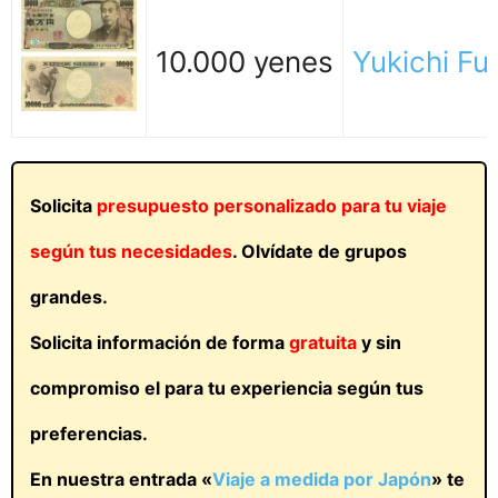
10.000 yenes
Yukichi F
Solicita
presupuesto personalizado para tu viaje
según tus necesidades
. Olvídate de grupos
grandes.
Solicita información de forma
gratuita
y sin
compromiso el para tu experiencia según tus
preferencias.
En nuestra entrada «
Viaje a medida por Japón
» te