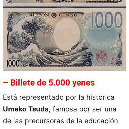
– Billete de 5.000 yenes
Está representado por la histórica
Umeko Tsuda
, famosa por ser una
de las precursoras de la educación