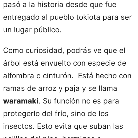
pasó a la historia desde que fue
entregado al pueblo tokiota para ser
un lugar público.
Como curiosidad, podrás ve que el
árbol está envuelto con especie de
alfombra o cinturón. Está hecho con
ramas de arroz y paja y se llama
waramaki
. Su función no es para
protegerlo del frío, sino de los
insectos. Esto evita que suban las