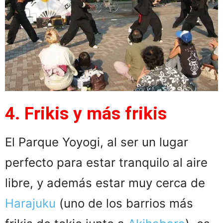
4. Frikis y más frikis
El Parque Yoyogi, al ser un lugar
perfecto para estar tranquilo al aire
libre, y además estar muy cerca de
Harajuku
(uno de los barrios más