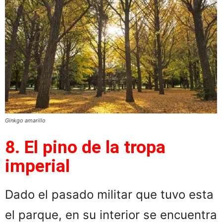
Ginkgo amarillo
8. El pino de la tropa
imperial
Dado el pasado militar que tuvo esta
el parque, en su interior se encuentra