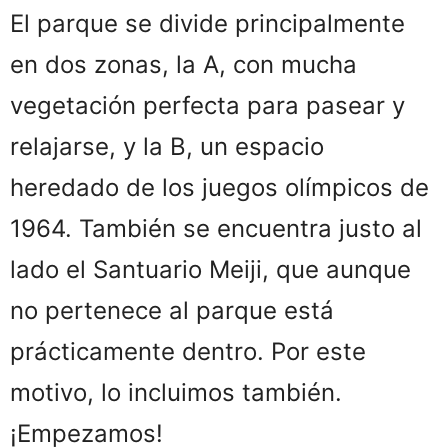
El parque se divide principalmente
en dos zonas, la A, con mucha
vegetación perfecta para pasear y
relajarse, y la B, un espacio
heredado de los juegos olímpicos de
1964. También se encuentra justo al
lado el Santuario Meiji, que aunque
no pertenece al parque está
prácticamente dentro. Por este
motivo, lo incluimos también.
¡Empezamos!