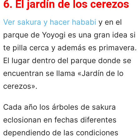
6. El jardín de los cerezos
Ver sakura y hacer hababi
y en el
parque de Yoyogi es una gran idea si
te pilla cerca y además es primavera.
El lugar dentro del parque donde se
encuentran se llama «Jardín de lo
cerezos».
Cada año los árboles de sakura
eclosionan en fechas diferentes
dependiendo de las condiciones