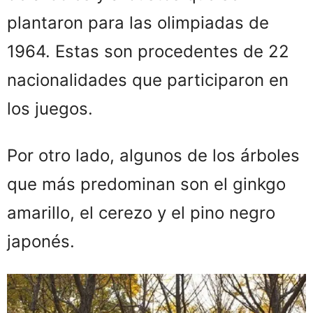
plantaron para las olimpiadas de
1964. Estas son procedentes de 22
nacionalidades que participaron en
los juegos.
Por otro lado, algunos de los árboles
que más predominan son el ginkgo
amarillo, el cerezo y el pino negro
japonés.