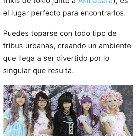
frikis de tokio junto a
Akihabara
), es
el lugar perfecto para encontrarlos.
Puedes toparse con todo tipo de
tribus urbanas, creando un ambiente
que llega a ser divertido por lo
singular que resulta.