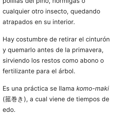
polillas del pino, hormigas o
cualquier otro insecto, quedando
atrapados en su interior.
Hay costumbre de retirar el cinturón
y quemarlo antes de la primavera,
sirviendo los restos como abono o
fertilizante para el árbol.
Es una práctica se llama
komo-maki
(
菰巻き), a cual
viene de tiempos de
edo.