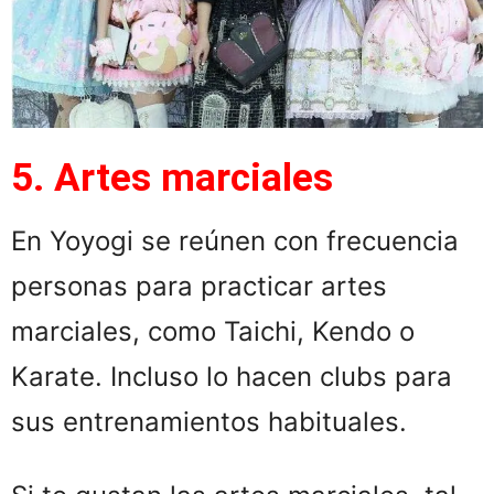
5. Artes marciales
En Yoyogi se reúnen con frecuencia
personas para practicar artes
marciales, como Taichi, Kendo o
Karate. Incluso lo hacen clubs para
sus entrenamientos habituales.