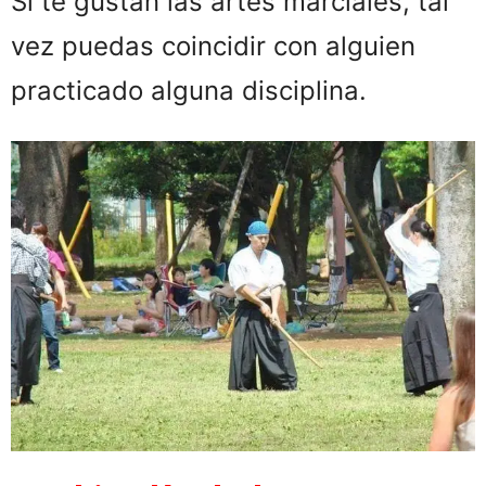
Si te gustan las artes marciales, tal
vez puedas coincidir con alguien
practicado alguna disciplina.