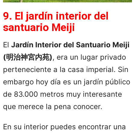
9. El jardín interior del
santuario Meiji
El
Jardín Interior del Santuario Meiji
(
明治神宮内苑)
, era un lugar privado
perteneciente a la casa imperial. Sin
embargo hoy día es un jardín público
de 83.000 metros muy interesante
que merece la pena conocer.
En su interior puedes encontrar una