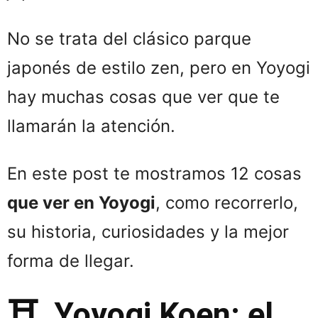
No se trata del clásico parque
japonés de estilo zen, pero en Yoyogi
hay muchas cosas que ver que te
llamarán la atención.
En este post te mostramos 12 cosas
que ver en Yoyogi
, como recorrerlo,
su historia, curiosidades y la mejor
forma de llegar.
⛩️ Yoyogi Koen: el