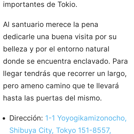
importantes de Tokio.
Al santuario merece la pena
dedicarle una buena visita por su
belleza y por el entorno natural
donde se encuentra enclavado. Para
llegar tendrás que recorrer un largo,
pero ameno camino que te llevará
hasta las puertas del mismo.
Dirección:
1-1 Yoyogikamizonocho,
Shibuya City, Tokyo 151-8557,