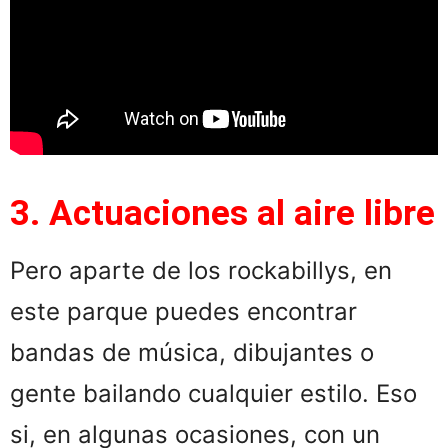
3. Actuaciones al aire libre
Pero aparte de los rockabillys, en
este parque puedes encontrar
bandas de música, dibujantes o
gente bailando cualquier estilo. Eso
si, en algunas ocasiones, con un