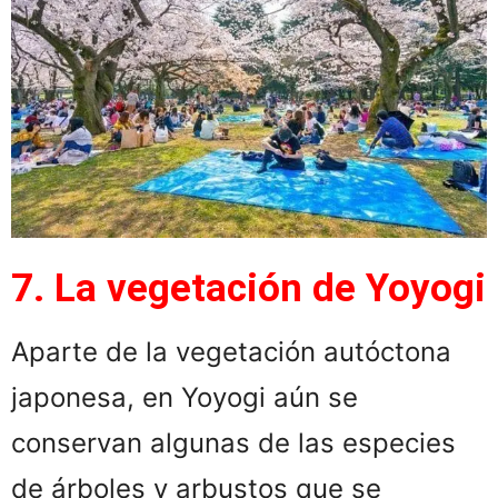
7. La vegetación de Yoyogi
Aparte de la vegetación autóctona
japonesa, en Yoyogi aún se
conservan algunas de las especies
de árboles y arbustos que se