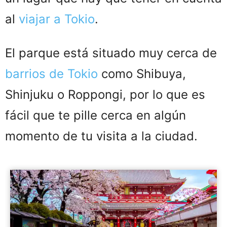
al
viajar a Tokio
.
El parque está situado muy cerca de
barrios de Tokio
como Shibuya,
Shinjuku o Roppongi, por lo que es
fácil que te pille cerca en algún
momento de tu visita a la ciudad.