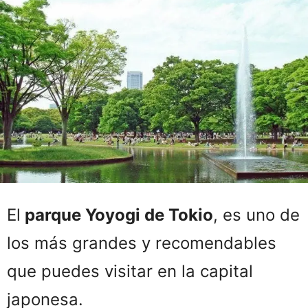
El
parque Yoyogi de Tokio
, es uno de
los más grandes y recomendables
que puedes visitar en la capital
japonesa.