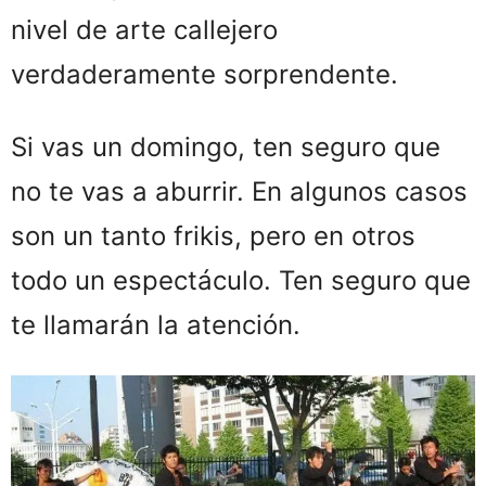
nivel de arte callejero
verdaderamente sorprendente.
Si vas un domingo, ten seguro que
no te vas a aburrir. En algunos casos
son un tanto frikis, pero en otros
todo un espectáculo. Ten seguro que
te llamarán la atención.