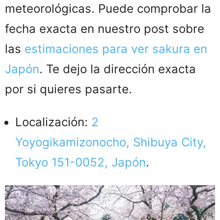
meteorológicas. Puede comprobar la
fecha exacta en nuestro post sobre
las
estimaciones para ver sakura en
Japón
. Te dejo la dirección exacta
por si quieres pasarte.
Localización:
2
Yoyogikamizonocho, Shibuya City,
Tokyo 151-0052, Japón
.