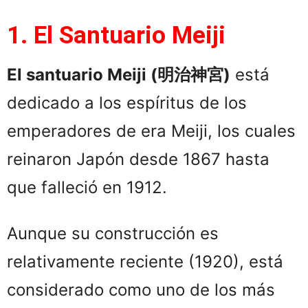
1. El Santuario Meiji
El santuario Meiji (
明治神宮
)
está
dedicado a los espíritus de los
emperadores de era Meiji, los cuales
reinaron Japón desde 1867 hasta
que falleció en 1912.
Aunque su construcción es
relativamente reciente (1920), está
considerado como uno de los más