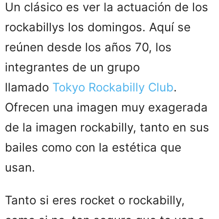
Un clásico es ver la actuación de los
rockabillys los domingos. Aquí se
reúnen desde los años 70, los
integrantes de un grupo
llamado
Tokyo Rockabilly Club
.
Ofrecen una imagen muy exagerada
de la imagen rockabilly, tanto en sus
bailes como con la estética que
usan.
Tanto si eres rocket o rockabilly,