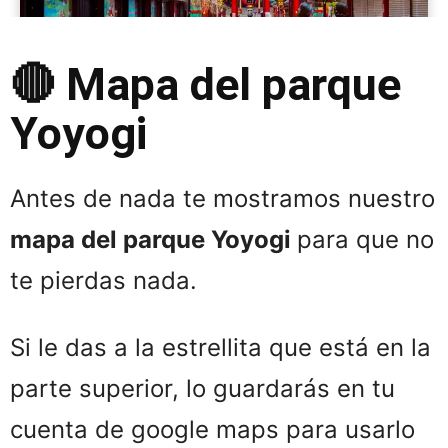
🔴 Mapa del parque
Yoyogi
Antes de nada te mostramos nuestro
mapa del parque Yoyogi
para que no
te pierdas nada.
Si le das a la estrellita que está en la
parte superior, lo guardarás en tu
cuenta de google maps para usarlo