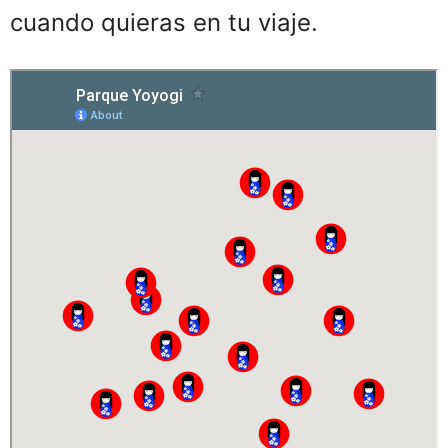
cuando quieras en tu viaje.